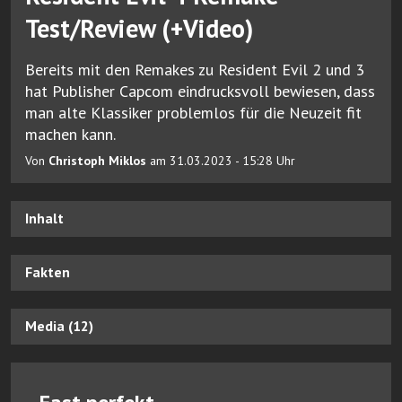
Test/Review (+Video)
Bereits mit den Remakes zu Resident Evil 2 und 3
hat Publisher Capcom eindrucksvoll bewiesen, dass
man alte Klassiker problemlos für die Neuzeit fit
machen kann.
Von
Christoph Miklos
am 31.03.2023 - 15:28 Uhr
Inhalt
Fakten
Media (12)