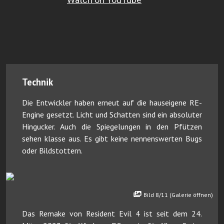
Technik
Die Entwickler haben erneut auf die hauseigene RE-
Engine gesetzt. Licht und Schatten sind ein absoluter
Hingucker. Auch die Spiegelungen in den Pfützen
sehen klasse aus. Es gibt keine nennenswerten Bugs
oder Bildstottern.
Bild 8/11 (Galerie öffnen)
Das Remake von Resident Evil 4 ist seit dem 24.