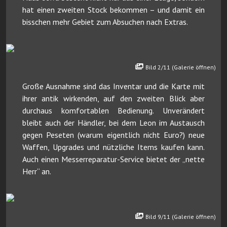
hat einen zweiten Stock bekommen – und damit ein
bisschen mehr Gebiet zum Absuchen nach Extras.
Bild 2/11 (Galerie öffnen)
Große Ausnahme sind das Inventar und die Karte mit
ihrer antik wirkenden, auf den zweiten Blick aber
durchaus komfortablen Bedienung. Unverändert
bleibt auch der Händler, bei dem Leon im Austausch
gegen Peseten (warum eigentlich nicht Euro?) neue
Waffen, Upgrades und nützliche Items kaufen kann.
Auch einen Messerreparatur-Service bietet der „nette
Herr“ an.
Bild 9/11 (Galerie öffnen)