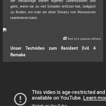
der Neuauflage keinen eigenen Lebensbalken und
geht, wenn sie zu viel Schaden erlitten hat, lediglich
zu Boden, wo man sie ohne Einsatz von Ressourcen
reanimieren kann.
Bild 3/11 (Galerie öffnen)
Unser Testvideo zum Resident Evil 4
Remake