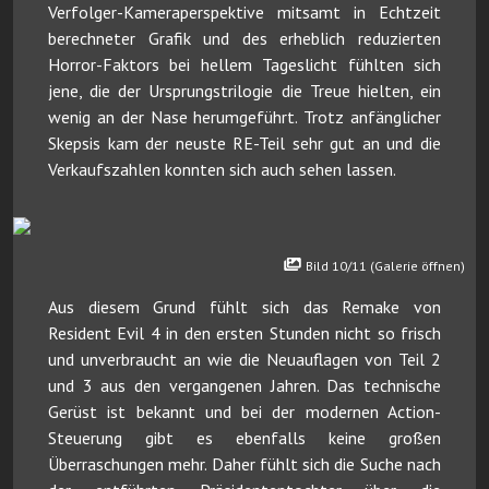
Verfolger-Kameraperspektive mitsamt in Echtzeit
berechneter Grafik und des erheblich reduzierten
Horror-Faktors bei hellem Tageslicht fühlten sich
jene, die der Ursprungstrilogie die Treue hielten, ein
wenig an der Nase herumgeführt. Trotz anfänglicher
Skepsis kam der neuste RE-Teil sehr gut an und die
Verkaufszahlen konnten sich auch sehen lassen.
Bild 10/11 (Galerie öffnen)
Aus diesem Grund fühlt sich das Remake von
Resident Evil 4 in den ersten Stunden nicht so frisch
und unverbraucht an wie die Neuauflagen von Teil 2
und 3 aus den vergangenen Jahren. Das technische
Gerüst ist bekannt und bei der modernen Action-
Steuerung gibt es ebenfalls keine großen
Überraschungen mehr. Daher fühlt sich die Suche nach