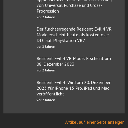
von Universal Purchase und Cross-
Progression
vor 2 Jahren
Der furchterregende Resident Evil 4 VR
Mode erscheint heute als kostenloser
DLC auf PlayStation VR2
vor 2 Jahren
Resident Evil 4 VR Mode: Erscheint am
08. Dezember 2023
vor 2 Jahren
Resident Evil 4: Wird am 20. Dezember
2023 für iPhone 15 Pro, iPad und Mac
veröffentlicht
vor 2 Jahren
Artikel auf einer Seite anzeigen