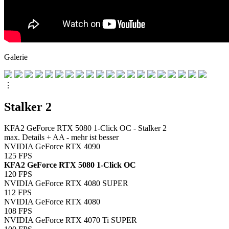
Galerie
⋮
Stalker 2
KFA2 GeForce RTX 5080 1-Click OC - Stalker 2
max. Details + AA - mehr ist besser
NVIDIA GeForce RTX 4090
125
FPS
KFA2 GeForce RTX 5080 1-Click OC
120
FPS
NVIDIA GeForce RTX 4080 SUPER
112
FPS
NVIDIA GeForce RTX 4080
108
FPS
NVIDIA GeForce RTX 4070 Ti SUPER