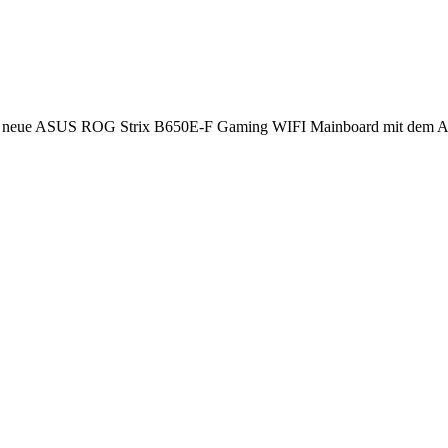
auf das neue ASUS ROG Strix B650E-F Gaming WIFI Mainboard mit de