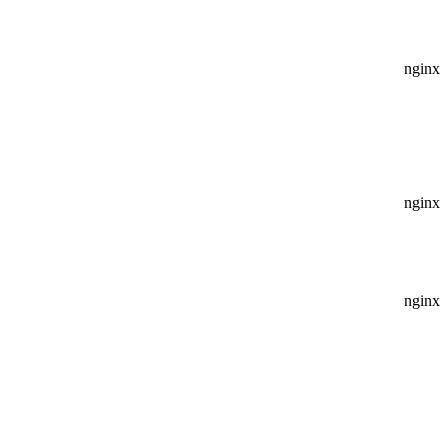
nginx
nginx
nginx