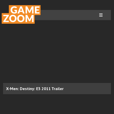
X-Men: Destiny: E3 2011 Trailer