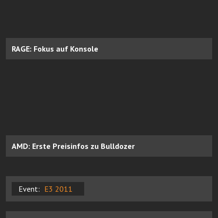
RAGE: Fokus auf Konsole
AMD: Erste Preisinfos zu Bulldozer
Event:
E3 2011