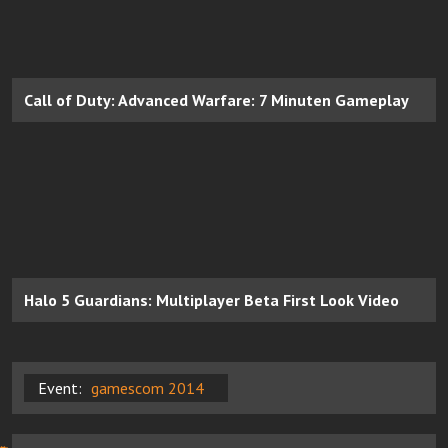
Call of Duty: Advanced Warfare: 7 Minuten Gameplay
Halo 5 Guardians: Multiplayer Beta First Look Video
Event:
gamescom 2014