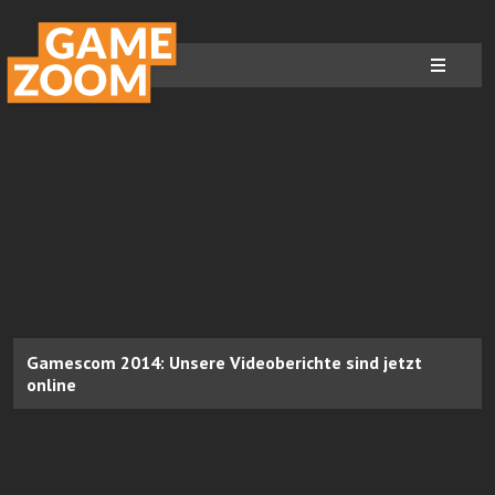
Gamescom 2014: Unsere Videoberichte sind jetzt
online