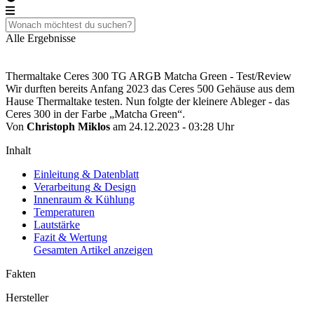
Alle Ergebnisse
Thermaltake Ceres 300 TG ARGB Matcha Green - Test/Review
Wir durften bereits Anfang 2023 das Ceres 500 Gehäuse aus dem
Hause Thermaltake testen. Nun folgte der kleinere Ableger - das
Ceres 300 in der Farbe „Matcha Green“.
Von
Christoph Miklos
am 24.12.2023 - 03:28 Uhr
Inhalt
Einleitung & Datenblatt
Verarbeitung & Design
Innenraum & Kühlung
Temperaturen
Lautstärke
Fazit & Wertung
Gesamten Artikel anzeigen
Fakten
Hersteller