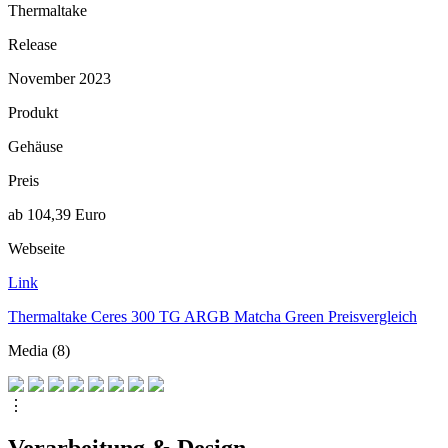
Thermaltake
Release
November 2023
Produkt
Gehäuse
Preis
ab 104,39 Euro
Webseite
Link
Thermaltake Ceres 300 TG ARGB Matcha Green Preisvergleich
Media (8)
⋮
Verarbeitung & Design