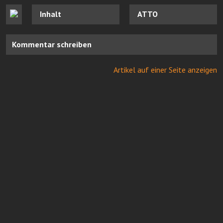
Inhalt
ATTO
Kommentar schreiben
Artikel auf einer Seite anzeigen