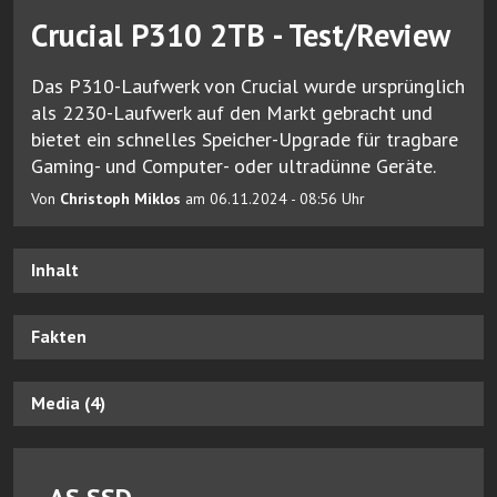
Crucial P310 2TB - Test/Review
Das P310-Laufwerk von Crucial wurde ursprünglich
als 2230-Laufwerk auf den Markt gebracht und
bietet ein schnelles Speicher-Upgrade für tragbare
Gaming- und Computer- oder ultradünne Geräte.
Von
Christoph Miklos
am 06.11.2024 - 08:56 Uhr
Inhalt
Fakten
Media (4)