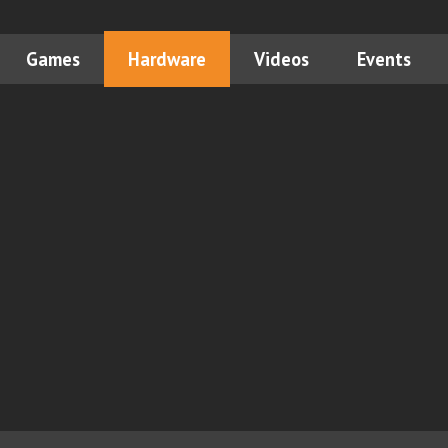
Games
Hardware
Videos
Events