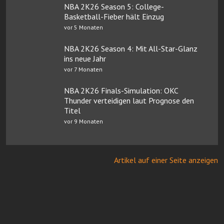
NBA 2K26 Season 5: College-
Basketball-Fieber hält Einzug
vor 5 Monaten
NBA 2K26 Season 4: Mit All-Star-Glanz
ins neue Jahr
vor 7 Monaten
NBA 2K26 Finals-Simulation: OKC
Thunder verteidigen laut Prognose den
Titel
vor 9 Monaten
Artikel auf einer Seite anzeigen