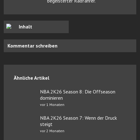
begeisterter Radfahrer.
Inhalt
Kommentar schreiben
Ähnliche Artikel
NBA 2K26 Season 8: Die Offseason
dominieren
vor 1 Monaten
NBA 2K26 Season 7: Wenn der Druck
steigt
vor 2 Monaten