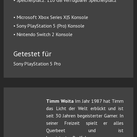
• Microsoft Xbox Series X|S Konsole
• Sony PlayStation 5 (Pro) Konsole
• Nintendo Switch 2 Konsole
Getestet für
Sony PlayStation 5 Pro
Timm Woita
Im Jahr 1987 hat Timm
das Licht der Welt erblickt und ist
seit 30 Jahren begeisterter Gamer. In
seiner Freizeit spielt er alles
Querbeet und ist