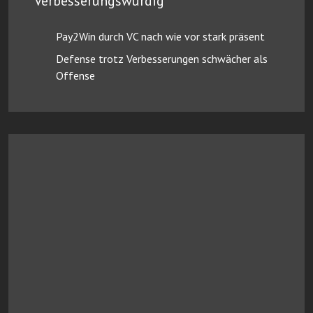
Verbesserungswürdig
Pay2Win durch VC nach wie vor stark präsent
Defense trotz Verbesserungen schwächer als
Offense