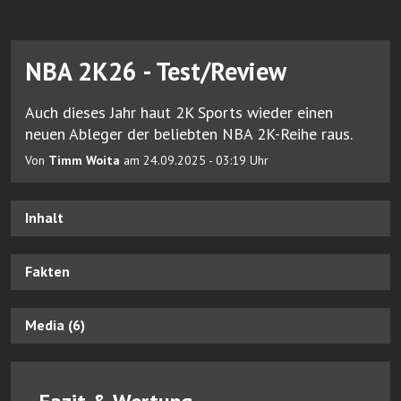
NBA 2K26 - Test/Review
Auch dieses Jahr haut 2K Sports wieder einen
neuen Ableger der beliebten NBA 2K-Reihe raus.
Von
Timm Woita
am 24.09.2025 - 03:19 Uhr
Inhalt
Fakten
Media (6)