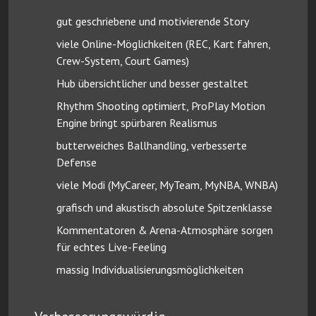
gut geschriebene und motivierende Story
viele Online-Möglichkeiten (REC, Kart fahren,
Crew-System, Court Games)
Hub übersichtlicher und besser gestaltet
Rhythm Shooting optimiert, ProPlay Motion
Engine bringt spürbaren Realismus
butterweiches Ballhandling, verbesserte
Defense
viele Modi (MyCareer, MyTeam, MyNBA, WNBA)
grafisch und akustisch absolute Spitzenklasse
Kommentatoren & Arena-Atmosphäre sorgen
für echtes Live-Feeling
massig Individualisierungsmöglichkeiten