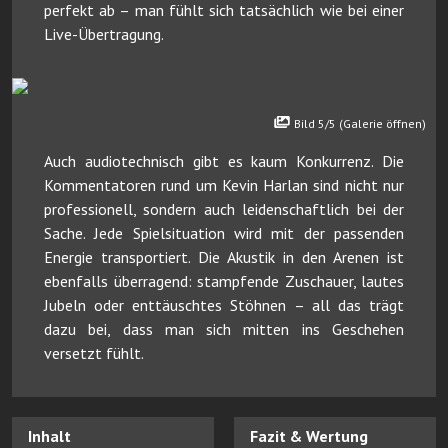
perfekt ab – man fühlt sich tatsächlich wie bei einer
Live-Übertragung.
Bild 5/5 (Galerie öffnen)
Auch audiotechnisch gibt es kaum Konkurrenz. Die
Kommentatoren rund um Kevin Harlan sind nicht nur
professionell, sondern auch leidenschaftlich bei der
Sache. Jede Spielsituation wird mit der passenden
Energie transportiert. Die Akustik in den Arenen ist
ebenfalls überragend: stampfende Zuschauer, lautes
Jubeln oder enttäuschtes Stöhnen – all das trägt
dazu bei, dass man sich mitten ins Geschehen
versetzt fühlt.
Inhalt
Fazit & Wertung