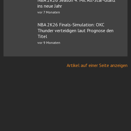
ins neue Jahr
vor 7 Monaten
NBA 2K26 Finals-Simulation: OKC
Thunder verteidigen laut Prognose den
Titel
vor 9 Monaten
Artikel auf einer Seite anzeigen