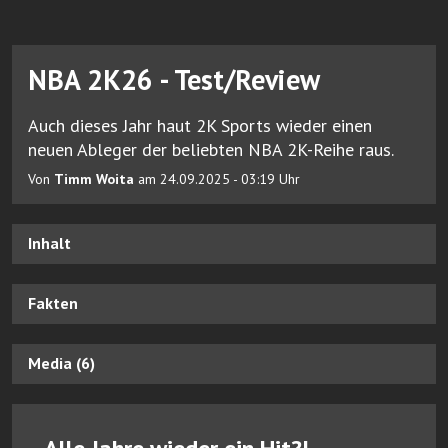
NBA 2K26 - Test/Review
Auch dieses Jahr haut 2K Sports wieder einen
neuen Ableger der beliebten NBA 2K-Reihe raus.
Von
Timm Woita
am 24.09.2025 - 03:19 Uhr
Inhalt
Fakten
Media (6)