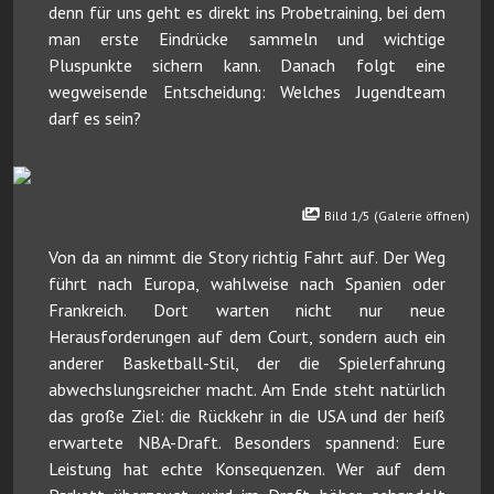
denn für uns geht es direkt ins Probetraining, bei dem
man erste Eindrücke sammeln und wichtige
Pluspunkte sichern kann. Danach folgt eine
wegweisende Entscheidung: Welches Jugendteam
darf es sein?
Bild 1/5 (Galerie öffnen)
Von da an nimmt die Story richtig Fahrt auf. Der Weg
führt nach Europa, wahlweise nach Spanien oder
Frankreich. Dort warten nicht nur neue
Herausforderungen auf dem Court, sondern auch ein
anderer Basketball-Stil, der die Spielerfahrung
abwechslungsreicher macht. Am Ende steht natürlich
das große Ziel: die Rückkehr in die USA und der heiß
erwartete NBA-Draft. Besonders spannend: Eure
Leistung hat echte Konsequenzen. Wer auf dem