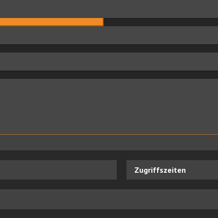
Zugriffszeiten