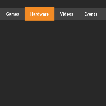
Games
Hardware
Videos
Events