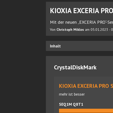
KIOXIA EXCERIA PRO 
Mit der neuen „EXCERIA PRO“-Seri
Von
Christoph Miklos
am 05.01.2023 - 0
Inhalt
CrystalDiskMark
KIOXIA EXCERIA PRO S
mehr ist besser
SEQ1M Q8T1