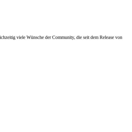
eichzeitig viele Wünsche der Community, die seit dem Release von