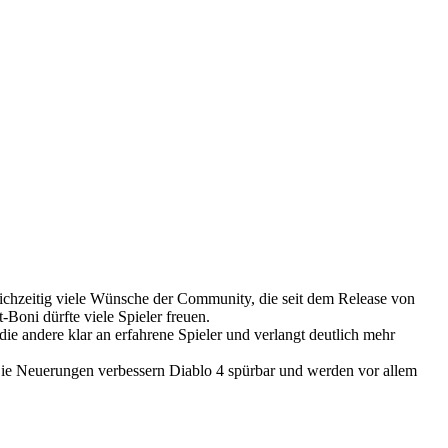
eichzeitig viele Wünsche der Community, die seit dem Release von
Boni dürfte viele Spieler freuen.
die andere klar an erfahrene Spieler und verlangt deutlich mehr
: Die Neuerungen verbessern Diablo 4 spürbar und werden vor allem