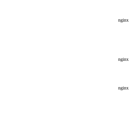
nginx
nginx
nginx