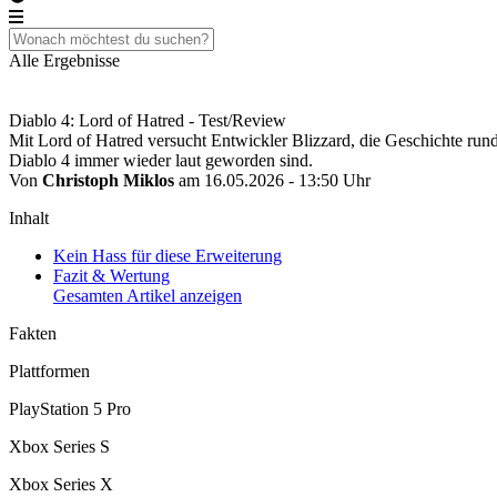
Alle Ergebnisse
Diablo 4: Lord of Hatred - Test/Review
Mit Lord of Hatred versucht Entwickler Blizzard, die Geschichte run
Diablo 4 immer wieder laut geworden sind.
Von
Christoph Miklos
am 16.05.2026 - 13:50 Uhr
Inhalt
Kein Hass für diese Erweiterung
Fazit & Wertung
Gesamten Artikel anzeigen
Fakten
Plattformen
PlayStation 5 Pro
Xbox Series S
Xbox Series X