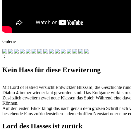
Galerie
⋮
Kein Hass für diese Erweiterung
Mit Lord of Hatred versucht Entwickler Blizzard, die Geschichte run
Diablo 4 immer wieder laut geworden sind. Das Endgame wirkt struktur
Zusätzlich erweitern zwei neue Klassen das Spiel: Während eine davon 
Können.
Auf den ersten Blick klingt das nach genau dem großen Schritt nach v
bestehende Fans zufriedenstellen – den erhofften Neustart oder eine ec
Lord des Hasses ist zurück