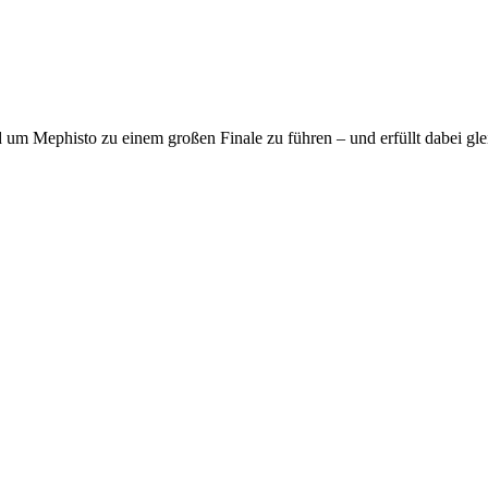
d um Mephisto zu einem großen Finale zu führen – und erfüllt dabei gl