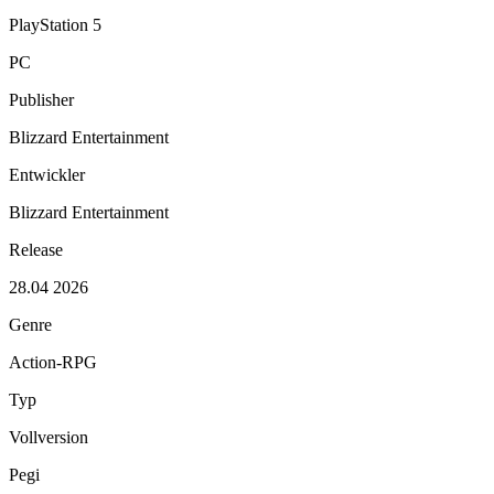
PlayStation 5
PC
Publisher
Blizzard Entertainment
Entwickler
Blizzard Entertainment
Release
28.04 2026
Genre
Action-RPG
Typ
Vollversion
Pegi