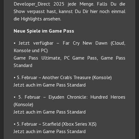
Developer_Direct 2025 jede Menge. Falls Du die
Show verpasst hast, kannst Du Dir hier noch einmal
die Highlights ansehen.
Neue Spiele im Game Pass
• Jetzt verfügbar – Far Cry New Dawn (Cloud,
Konsole und PC)
Game Pass Ultimate, PC Game Pass, Game Pass
Standard
• 5. Februar – Another Crab’s Treasure (Konsole)
Jetzt auch im Game Pass Standard
• 5. Februar – Eiyuden Chronicle: Hundred Heroes
(Konsole)
Jetzt auch im Game Pass Standard
• 5. Februar – Starfield (Xbox Series X|S)
Jetzt auch im Game Pass Standard