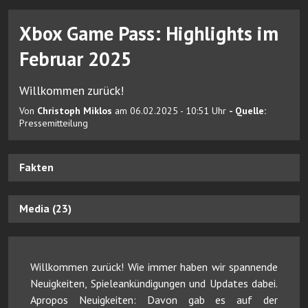
Xbox Game Pass: Highlights im
Februar 2025
Willkommen zurück!
Von
Christoph Miklos
am 06.02.2025 - 10:51 Uhr
- Quelle:
Pressemitteilung
Fakten
Media (23)
Willkommen zurück! Wie immer haben wir spannende
Neuigkeiten, Spieleankündigungen und Updates dabei.
Apropos Neuigkeiten: Davon gab es auf der