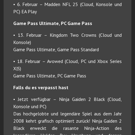
• 6. Februar – Madden NFL 25 (Cloud, Konsole und
PC) EA Play
Game Pass Ultimate, PC Game Pass
• 13. Februar – Kingdom Two Crowns (Cloud und
Konsole)
Game Pass Ultimate, Game Pass Standard
• 18. Februar – Avowed (Cloud, PC und Xbox Series
X|S)
Game Pass Ultimate, PC Game Pass
Falls du es verpasst hast
• Jetzt verfügbar – Ninja Gaiden 2 Black (Cloud,
Konsole und PC)
Das hochgelobte und legendäre Spiel aus dem Jahr
2008 kehrt grafisch optimiert zurück! Ninja Gaiden 2
Black erweckt die rasante Ninja-Action des