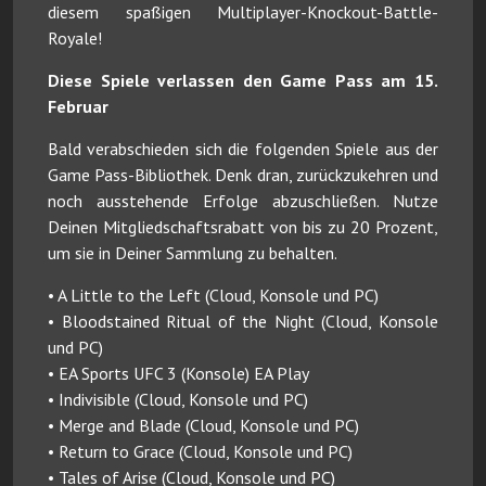
diesem spaßigen Multiplayer-Knockout-Battle-
Royale!
Diese Spiele verlassen den Game Pass am 15.
Februar
Bald verabschieden sich die folgenden Spiele aus der
Game Pass-Bibliothek. Denk dran, zurückzukehren und
noch ausstehende Erfolge abzuschließen. Nutze
Deinen Mitgliedschaftsrabatt von bis zu 20 Prozent,
um sie in Deiner Sammlung zu behalten.
• A Little to the Left (Cloud, Konsole und PC)
• Bloodstained Ritual of the Night (Cloud, Konsole
und PC)
• EA Sports UFC 3 (Konsole) EA Play
• Indivisible (Cloud, Konsole und PC)
• Merge and Blade (Cloud, Konsole und PC)
• Return to Grace (Cloud, Konsole und PC)
• Tales of Arise (Cloud, Konsole und PC)