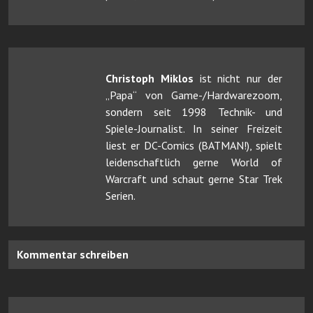
Christoph Miklos
ist nicht nur der
„Papa“ von Game-/Hardwarezoom,
sondern seit 1998 Technik- und
Spiele-Journalist. In seiner Freizeit
liest er DC-Comics (BATMAN!), spielt
leidenschaftlich gerne World of
Warcraft und schaut gerne Star Trek
Serien.
Kommentar schreiben