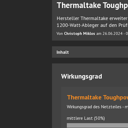
Thermaltake Toughp
Hersteller Thermaltake erweiter
1200-Watt-Ableger auf den Prüf
Von
Christoph Miklos
am 26.06.2024 - 0
Inhalt
Wirkungsgrad
Thermaltake Toughpo
Wirkungsgrad des Netzteiles - m
mittlere Last (50%)