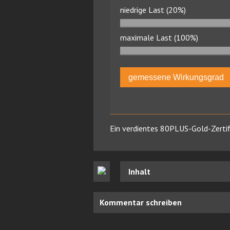
niedrige Last (20%)
maximale Last (100%)
gemessene Wirkungsgrad
Ein verdientes 80PLUS-Gold-Zertif
Inhalt
Kommentar schreiben