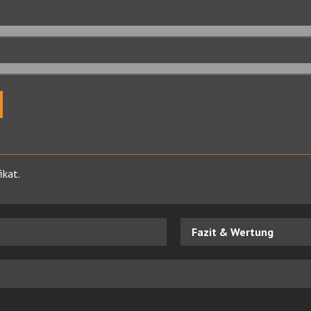
ikat.
Fazit & Wertung