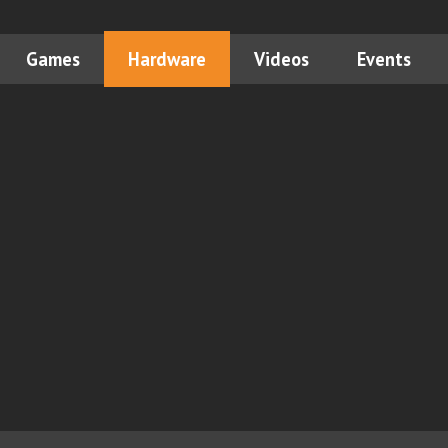
Games
Hardware
Videos
Events