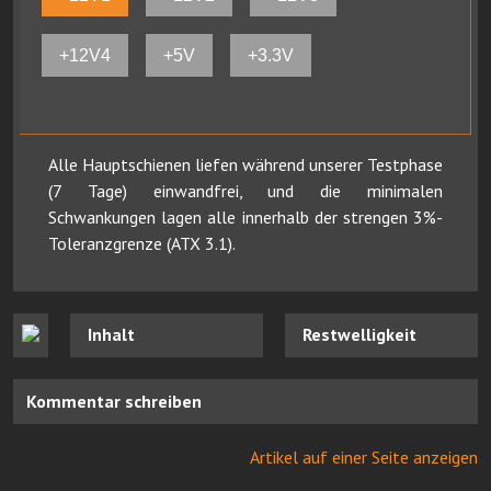
+12V4
+5V
+3.3V
Alle Hauptschienen liefen während unserer Testphase
(7 Tage) einwandfrei, und die minimalen
Schwankungen lagen alle innerhalb der strengen 3%-
Toleranzgrenze (ATX 3.1).
Inhalt
Restwelligkeit
Kommentar schreiben
Artikel auf einer Seite anzeigen