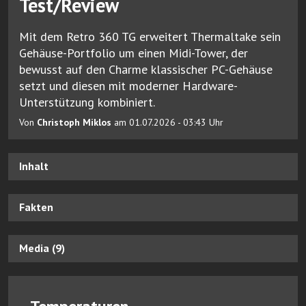
Test/Review
Mit dem Retro 360 TG erweitert Thermaltake sein
Gehäuse-Portfolio um einen Midi-Tower, der
bewusst auf den Charme klassischer PC-Gehäuse
setzt und diesen mit moderner Hardware-
Unterstützung kombiniert.
Von
Christoph Miklos
am 01.07.2026 - 03:43 Uhr
Inhalt
Fakten
Media (9)