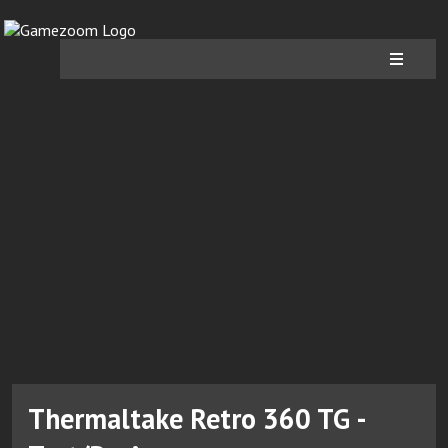
Thermaltake Retro 360 TG -