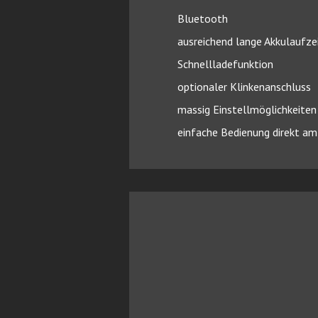
Bluetooth
ausreichend lange Akkulaufze
Schnellladefunktion
optionaler Klinkenanschluss
massig Einstellmöglichkeite
einfache Bedienung direkt 