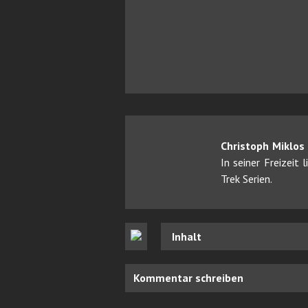
Christoph Miklos
In seiner Freizeit
Trek Serien.
Inhalt
Kommentar schreiben