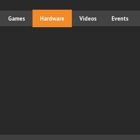
Games
Hardware
Videos
Events