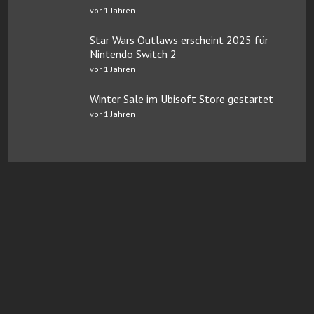
vor 1 Jahren
Star Wars Outlaws erscheint 2025 für
Nintendo Switch 2
vor 1 Jahren
Winter Sale im Ubisoft Store gestartet
vor 1 Jahren