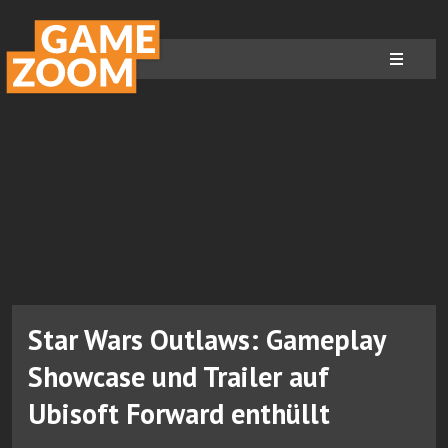
Star Wars Outlaws: Gameplay
Showcase und Trailer auf
Ubisoft Forward enthüllt