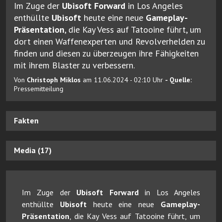
Im Zuge der
Ubisoft Forward
in Los Angeles
enthüllte
Ubisoft
heute eine neue
Gameplay-
Präsentation
, die Kay Vess auf Tatooine führt, um
dort einen Waffenexperten und Revolverhelden zu
finden und diesen zu überzeugen ihre Fähigkeiten
mit ihrem Blaster zu verbessern.
Von
Christoph Miklos
am 11.06.2024 - 02:10 Uhr
- Quelle:
Pressemitteilung
Fakten
Media (17)
Im Zuge der
Ubisoft Forward
in Los Angeles
enthüllte
Ubisoft
heute eine neue
Gameplay-
Präsentation
, die Kay Vess auf Tatooine führt, um