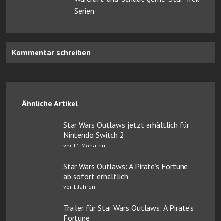
Serien.
Kommentar schreiben
Ähnliche Artikel
Star Wars Outlaws jetzt erhältlich für
Nintendo Switch 2
vor 11 Monaten
Star Wars Outlaws: A Pirate’s Fortune
ab sofort erhältlich
vor 1 Jahren
Trailer für Star Wars Outlaws: A Pirate’s
Fortune