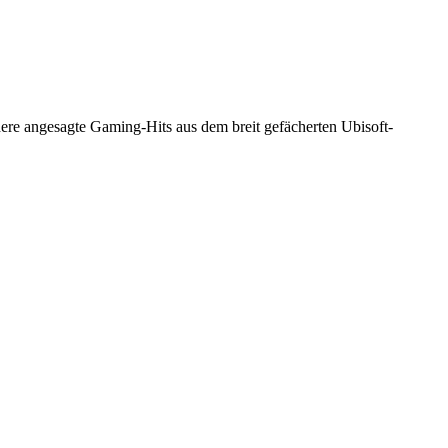
dere angesagte Gaming-Hits aus dem breit gefächerten Ubisoft-