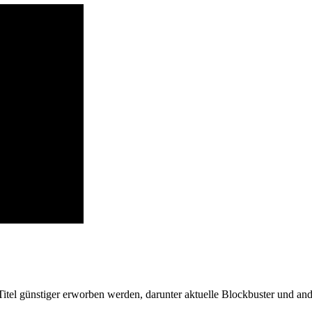
Titel günstiger erworben werden, darunter aktuelle Blockbuster und an