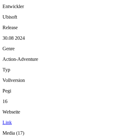
Entwickler
Ubisoft
Release
30.08 2024
Genre
Action-Adventure
Typ
Vollversion
Pegi
16
Webseite
Link
Media (17)