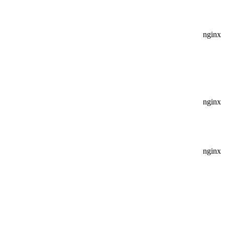
nginx
nginx
nginx