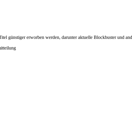
Titel günstiger erworben werden, darunter aktuelle Blockbuster und an
itteilung