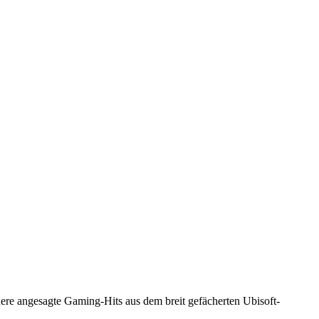
dere angesagte Gaming-Hits aus dem breit gefächerten Ubisoft-