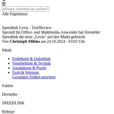
Alle Ergebnisse
Speedlink Levia - Test/Review
Speziell für Office- und Multimedia-Anwender hat Hersteller
Speedlink die neue „Levia“ auf den Markt gebracht.
Von
Christoph Miklos
am 24.10.2024 - 03:02 Uhr
Inhalt
Einleitung & Datenblatt
Verarbeitung & Technik
Ausstattung & Praxis
Fazit & Wertung
Gesamten Artikel anzeigen
Fakten
Hersteller
SPEEDLINK
Release