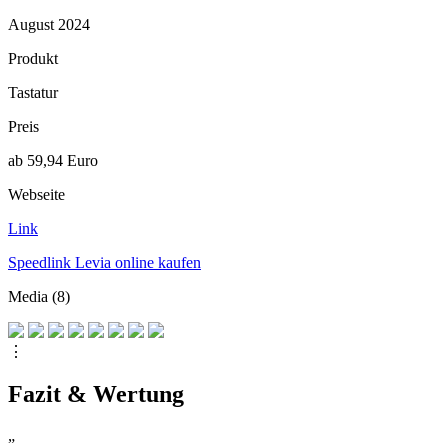
August 2024
Produkt
Tastatur
Preis
ab 59,94 Euro
Webseite
Link
Speedlink Levia online kaufen
Media (8)
⋮
Fazit & Wertung
„