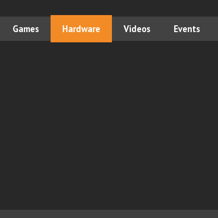
Games
Hardware
Videos
Events