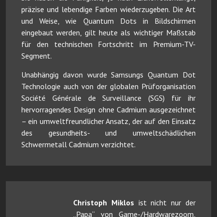
präzise und lebendige Farben wiederzugeben. Die Art
und Weise, wie Quantum Dots in Bildschirmen
eingebaut werden, gilt heute als wichtiger Maßstab
für den technischen Fortschritt im Premium-TV-
Segment.
Unabhängig davon wurde Samsungs Quantum Dot
Technologie auch von der globalen Prüforganisation
Société Générale de Surveillance (SGS) für ihr
hervorragendes Design ohne Cadmium ausgezeichnet
– ein umweltfreundlicher Ansatz, der auf den Einsatz
des gesundheits- und umweltschädlichen
Schwermetall Cadmium verzichtet.
Christoph Miklos
ist nicht nur der
„Papa“ von Game-/Hardwarezoom,