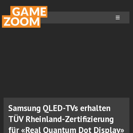
Samsung QLED-TVs erhalten
TÜV Rheinland-Zertifizierung
für «Real Quantum Dot Display»