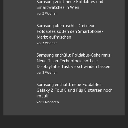
Samsung zeigt neue Foldables und
Smartwatches in Wien
vor 2 Wochen
Samsung überrascht: Drei neue
Foldables sollen den Smartphone-
Markt aufmischen
vor 2 Wochen
Samsung enthüllt Foldable-Geheimnis:
Neue Titan-Technologie soll die
Displayfalte fast verschwinden lassen
vor 3 Wochen
Samsung enthüllt neue Foldables:
Galaxy Z Fold 8 und Flip 8 starten noch
im Juli!
vor 1 Monaten