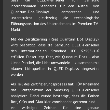
internationalen Standards für den Aufbau von
Quantum-Dot-Displays entsprechen und
unterstreicht gleichzeitig die technologische
Führungsposition des Unternehmens im Premium-TV-
Markt.
Mit der Zertifizierung «Real Quantum Dot Display»
wird bestätigt, dass die Samsung QLED-Fernseher
den internationalen Standard IEC 62595-1-6
erfüllen. Dieser legt fest, wie Quantum Dots – also
kleine Partikel, die Licht umwandeln – zusammen mit
blauen Lichtquellen in QLED-Displays eingesetzt
werden.
Als Teil des Zertifizierungsprozess hat TÜV Rheinland
das Lichtspektrum der Samsung QLED-Fernseher
analysiert. Dabei wurde bestätigt, dass die Farben
Rot, Grün und Blau klar voneinander getrennt sind –
ein wichtiges Zeichen für eine genaue