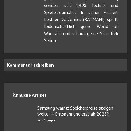
sondern seit 1998 Technik- und
Spiele-Journalist. In seiner Freizeit
liest er DC-Comics (BATMAN!), spielt
leidenschaftlich gerne World of
Warcraft und schaut gerne Star Trek
Serien.
Kommentar schreiben
Ähnliche Artikel
Samsung warnt: Speicherpreise steigen
weiter – Entspannung erst ab 2028?
vor 3 Tagen