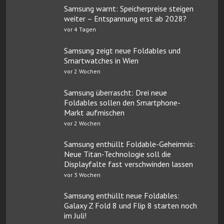
Samsung warnt: Speicherpreise steigen
weiter – Entspannung erst ab 2028?
vor 4 Tagen
Samsung zeigt neue Foldables und
Smartwatches in Wien
vor 2 Wochen
Samsung überrascht: Drei neue
Foldables sollen den Smartphone-
Markt aufmischen
vor 2 Wochen
Samsung enthüllt Foldable-Geheimnis:
Neue Titan-Technologie soll die
Displayfalte fast verschwinden lassen
vor 3 Wochen
Samsung enthüllt neue Foldables:
Galaxy Z Fold 8 und Flip 8 starten noch
im Juli!