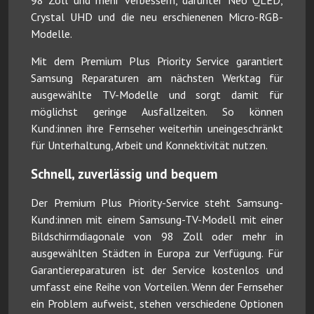
Crystal UHD und die neu erschienenen Micro-RGB-
Modelle.
Mit dem Premium Plus Priority Service garantiert
Samsung Reparaturen am nächsten Werktag für
ausgewählte TV-Modelle und sorgt damit für
möglichst geringe Ausfallzeiten. So können
Kund:innen ihre Fernseher weiterhin uneingeschränkt
für Unterhaltung, Arbeit und Konnektivität nutzen.
Schnell, zuverlässig und bequem
Der Premium Plus Priority-Service steht Samsung-
Kund:innen mit einem Samsung-TV-Modell mit einer
Bildschirmdiagonale von 98 Zoll oder mehr in
ausgewählten Städten in Europa zur Verfügung. Für
Garantiereparaturen ist der Service kostenlos und
umfasst eine Reihe von Vorteilen. Wenn der Fernseher
ein Problem aufweist, stehen verschiedene Optionen