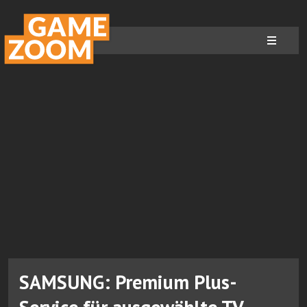
SAMSUNG: Premium Plus-