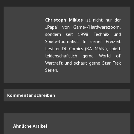
Christoph Miklos
ist nicht nur der
„Papa“ von Game-/Hardwarezoom,
sondern seit 1998 Technik- und
Spiele-Journalist. In seiner Freizeit
liest er DC-Comics (BATMAN!), spielt
leidenschaftlich gerne World of
Warcraft und schaut gerne Star Trek
Serien.
Kommentar schreiben
Ähnliche Artikel