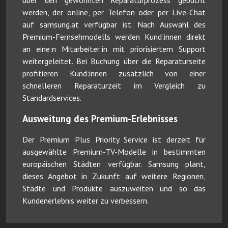
werden, der online, per Telefon oder per Live-Chat
auf samsung.at verfügbar ist. Nach Auswahl des
Premium-Fernsehmodells werden Kund:innen direkt
an eine:n Mitarbeiter:in mit priorisiertem Support
weitergeleitet. Bei Buchung über die Reparaturseite
profitieren Kund:innen zusätzlich von einer
schnelleren Reparaturzeit im Vergleich zu
Standardservices.
Ausweitung des Premium-Erlebnisses
Der Premium Plus Priority Service ist derzeit für
ausgewählte Premium-TV-Modelle in bestimmten
europäischen Städten verfügbar. Samsung plant,
dieses Angebot in Zukunft auf weitere Regionen,
Städte und Produkte auszuweiten und so das
Kundenerlebnis weiter zu verbessern.