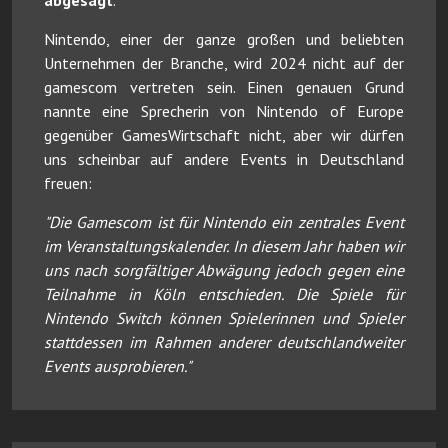
Nintendo, einer der ganze großen und beliebten
Unternehmen der Branche, wird 2024 nicht auf der
gamescom vertreten sein. Einen genauen Grund
nannte eine Sprecherin von Nintendo of Europe
gegenüber GamesWirtschaft nicht, aber wir dürfen
uns scheinbar auf andere Events in Deutschland
freuen:
"Die Gamescom ist für Nintendo ein zentrales Event
im Veranstaltungskalender. In diesem Jahr haben wir
uns nach sorgfältiger Abwägung jedoch gegen eine
Teilnahme in Köln entschieden. Die Spiele für
Nintendo Switch können Spielerinnen und Spieler
stattdessen im Rahmen anderer deutschlandweiter
Events ausprobieren."