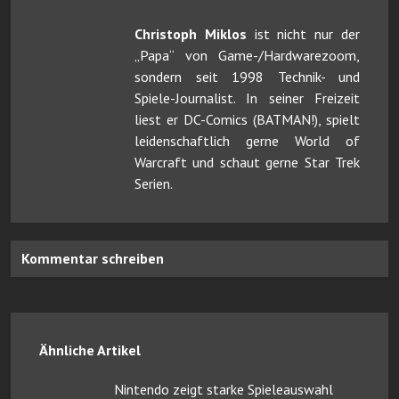
Christoph Miklos
ist nicht nur der
„Papa“ von Game-/Hardwarezoom,
sondern seit 1998 Technik- und
Spiele-Journalist. In seiner Freizeit
liest er DC-Comics (BATMAN!), spielt
leidenschaftlich gerne World of
Warcraft und schaut gerne Star Trek
Serien.
Kommentar schreiben
Ähnliche Artikel
Nintendo zeigt starke Spieleauswahl