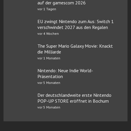
auf der gamescom 2026
vor 1 Tagen
EU zwingt Nintendo zum Aus: Switch 1
verschwindet 2027 aus den Regalen
vor 4 Wochen
The Super Mario Galaxy Movie: Knackt
die Milliarde
vor 1 Monaten
Nintendo: Neue Indie World-
Präsentation
vor 5 Monaten
Der deutschlandweite erste Nintendo
POP-UP STORE eröffnet in Bochum
vor 5 Monaten