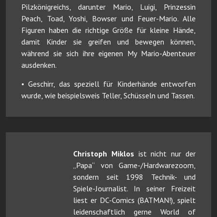
Pilzkönigreichs, darunter Mario, Luigi, Prinzessin
Peach, Toad, Yoshi, Bowser und Feuer-Mario. Alle
Figuren haben die richtige Größe für kleine Hände,
damit Kinder sie greifen und bewegen können,
während sie sich ihre eigenen My Mario-Abenteuer
ausdenken.
• Geschirr, das speziell für Kinderhände entworfen
wurde, wie beispielsweis Teller, Schüsseln und Tassen.
Christoph Miklos
ist nicht nur der
„Papa“ von Game-/Hardwarezoom,
sondern seit 1998 Technik- und
Spiele-Journalist. In seiner Freizeit
liest er DC-Comics (BATMAN!), spielt
leidenschaftlich gerne World of