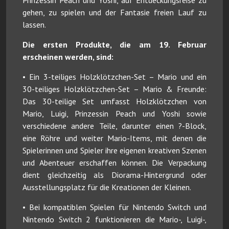
gehen, zu spielen und der Fantasie freien Lauf zu
lassen.
Die ersten Produkte, die am 19. Februar
erscheinen werden, sind:
• Ein 3-teiliges Holzklötzchen-Set – Mario und ein
30-teiliges Holzklötzchen-Set – Mario & Freunde:
Das 30-teilige Set umfasst Holzklötzchen von
Mario, Luigi, Prinzessin Peach und Yoshi sowie
verschiedene andere Teile, darunter einen ?-Block,
eine Röhre und weiter Mario-Items, mit denen die
Spielerinnen und Spieler ihre eigenen kreativen Szenen
und Abenteuer erschaffen können. Die Verpackung
dient gleichzeitig als Diorama-Hintergrund oder
Ausstellungsplatz für die Kreationen der Kleinen.
• Bei kompatiblen Spielen für Nintendo Switch und
Nintendo Switch 2 funktionieren die Mario-, Luigi-,