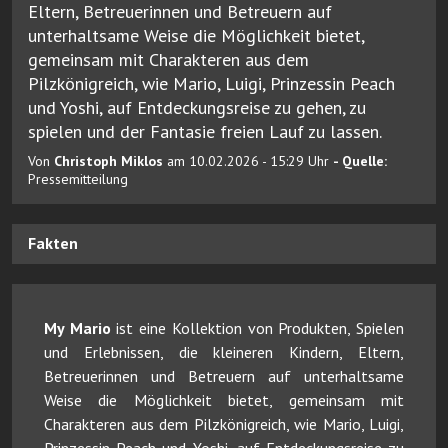
Eltern, Betreuerinnen und Betreuern auf
unterhaltsame Weise die Möglichkeit bietet,
gemeinsam mit Charakteren aus dem
Pilzkönigreich, wie Mario, Luigi, Prinzessin Peach
und Yoshi, auf Entdeckungsreise zu gehen, zu
spielen und der Fantasie freien Lauf zu lassen.
Von
Christoph Miklos
am 10.02.2026 - 15:29 Uhr
- Quelle:
Pressemitteilung
Fakten
My Mario
ist eine Kollektion von Produkten, Spielen
und Erlebnissen, die kleineren Kindern, Eltern,
Betreuerinnen und Betreuern auf unterhaltsame
Weise die Möglichkeit bietet, gemeinsam mit
Charakteren aus dem Pilzkönigreich, wie Mario, Luigi,
Prinzessin Peach und Yoshi, auf Entdeckungsreise zu