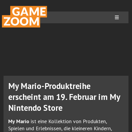
My Mario-Produktreihe
erscheint am 19. Februar im My
Nintendo Store
My Mario
ist eine Kollektion von Produkten,
Spielen und Erlebnissen, die kleineren Kindern,