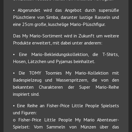
• Abgerundet wird das Angebot durch supersüße
Plüschtiere von Simba, darunter lustige Rasseln und
eine 25cm große, kuschelige Mario-Plüschfigur.
Das My Mario-Sortiment wird in Zukunft um weitere
Produkte erweitert, mit dabei unter anderem:
• Eine Mario-Bekleidungskollektion, die T-Shirts,
Hosen, Lätzchen und Pyjamas beinhaltet.
• Die TOMY Toomies My Mario-Kollektion mit
Badespielzeug und Wasserspritzern, die von den
bekannten Charakteren der Super Mario-Reihe
inspiriert sind.
• Eine Reihe an Fisher-Price Little People Spielsets
und Figuren:
o Fisher-Price Little People My Mario Abenteuer-
Spielset: Vom Sammeln von Münzen über das