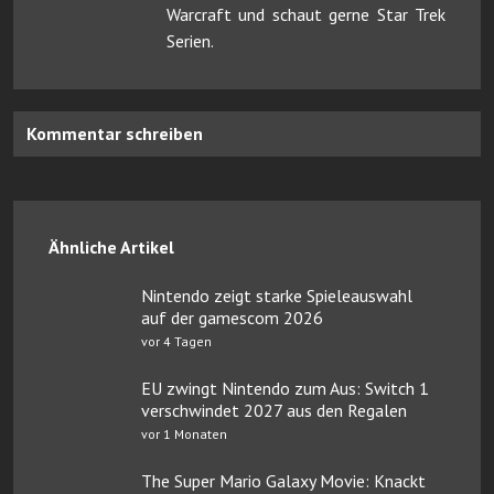
Warcraft und schaut gerne Star Trek
Serien.
Kommentar schreiben
Ähnliche Artikel
Nintendo zeigt starke Spieleauswahl
auf der gamescom 2026
vor 4 Tagen
EU zwingt Nintendo zum Aus: Switch 1
verschwindet 2027 aus den Regalen
vor 1 Monaten
The Super Mario Galaxy Movie: Knackt