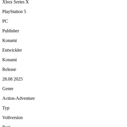
Xbox Series X
PlayStation 5
PC
Publisher
Konami
Entwickler
Konami
Release
28.08 2025
Genre
Action-Adventure
Typ
Vollversion