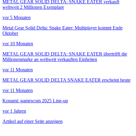
METAL GEAR SOLID DELTA: SNAKE EATER verkauft
weltweit 2 Millionen Exemplare
vor 5 Monaten
Metal Gear Solid Delta: Snake Eater: Multiplayer kommt Ende
Oktober
vor 10 Monaten
METAL GEAR SOLID DELTA: SNAKE EATER übertrifft die
Millionenmarke an weltweit verkauften Einheiten
vor 11 Monaten
METAL GEAR SOLID DELTA SNAKE EATER erscheint heute
vor 11 Monaten
Konami: gamescom 2025 Line-up
vor 1 Jahren
Artikel auf einer Seite anzeigen