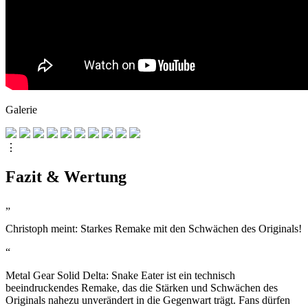
Galerie
⋮
Fazit & Wertung
„
Christoph meint: Starkes Remake mit den Schwächen des Originals!
“
Metal Gear Solid Delta: Snake Eater ist ein technisch
beeindruckendes Remake, das die Stärken und Schwächen des
Originals nahezu unverändert in die Gegenwart trägt. Fans dürfen