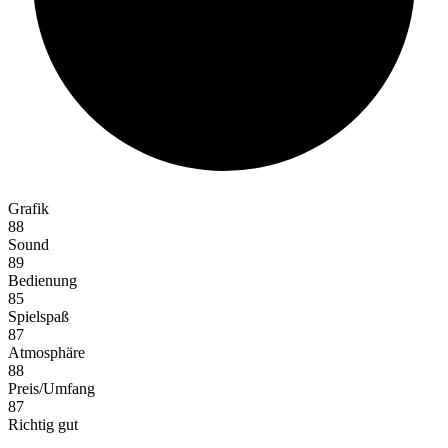
Grafik
88
Sound
89
Bedienung
85
Spielspaß
87
Atmosphäre
88
Preis/Umfang
87
Richtig gut