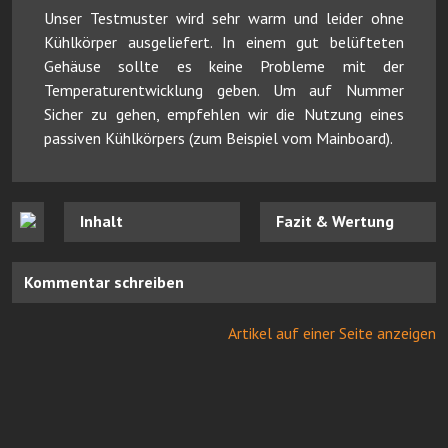
Unser Testmuster wird sehr warm und leider ohne
Kühlkörper ausgeliefert. In einem gut belüfteten
Gehäuse sollte es keine Probleme mit der
Temperaturentwicklung geben. Um auf Nummer
Sicher zu gehen, empfehlen wir die Nutzung eines
passiven Kühlkörpers (zum Beispiel vom Mainboard).
Inhalt
Fazit & Wertung
Kommentar schreiben
Artikel auf einer Seite anzeigen