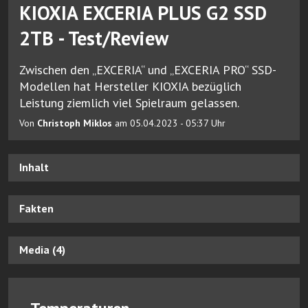
KIOXIA EXCERIA PLUS G2 SSD
2TB - Test/Review
Zwischen den „EXCERIA“ und „EXCERIA PRO“ SSD-
Modellen hat Hersteller KIOXIA bezüglich
Leistung ziemlich viel Spielraum gelassen.
Von
Christoph Miklos
am 05.04.2023 - 05:37 Uhr
Inhalt
Fakten
Media (4)