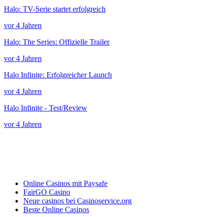
Halo: TV-Serie startet erfolgreich
vor 4 Jahren
Halo: The Series: Offizielle Trailer
vor 4 Jahren
Halo Infinite: Erfolgreicher Launch
vor 4 Jahren
Halo Infinite - Test/Review
vor 4 Jahren
Online Casinos mit Paysafe
FairGO Casino
Neue casinos bei Casinoservice.org
Beste Online Casinos