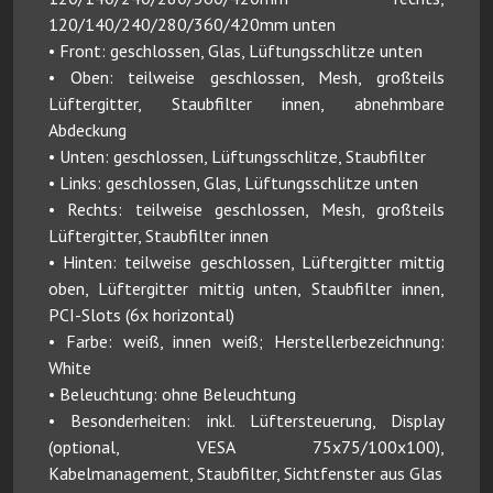
120/140/240/280/360/420mm unten
• Front: geschlossen, Glas, Lüftungsschlitze unten
• Oben: teilweise geschlossen, Mesh, großteils
Lüftergitter, Staubfilter innen, abnehmbare
Abdeckung
• Unten: geschlossen, Lüftungsschlitze, Staubfilter
• Links: geschlossen, Glas, Lüftungsschlitze unten
• Rechts: teilweise geschlossen, Mesh, großteils
Lüftergitter, Staubfilter innen
• Hinten: teilweise geschlossen, Lüftergitter mittig
oben, Lüftergitter mittig unten, Staubfilter innen,
PCI-Slots (6x horizontal)
• Farbe: weiß, innen weiß; Herstellerbezeichnung:
White
• Beleuchtung: ohne Beleuchtung
• Besonderheiten: inkl. Lüftersteuerung, Display
(optional, VESA 75x75/100x100),
Kabelmanagement, Staubfilter, Sichtfenster aus Glas