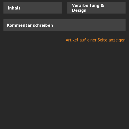
Verarbeitung &
Inhalt
Design
Kommentar schreiben
Artikel auf einer Seite anzeigen