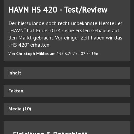
HAVN HS 420 - Test/Review
Der hierzulande noch recht unbekannte Hersteller
„HAVN“ hat Ende 2024 seine ersten Gehäuse auf
den Markt gebracht. Vor einiger Zeit haben wir das
„HS 420“ erhalten.
Von
Christoph Miklos
am 13.08.2025 - 02:54 Uhr
Inhalt
Fakten
Media (10)