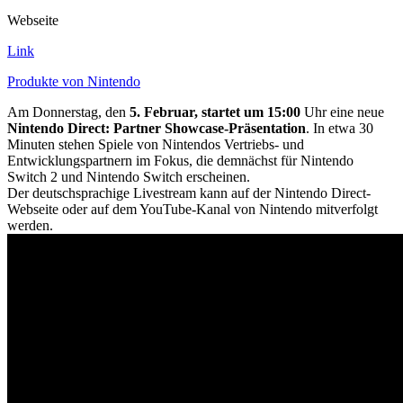
Webseite
Link
Produkte von Nintendo
Am Donnerstag, den
5. Februar, startet um 15:00
Uhr eine neue
Nintendo Direct: Partner Showcase-Präsentation
. In etwa 30
Minuten stehen Spiele von Nintendos Vertriebs- und
Entwicklungspartnern im Fokus, die demnächst für Nintendo
Switch 2 und Nintendo Switch erscheinen.
Der deutschsprachige Livestream kann auf der Nintendo Direct-
Webseite oder auf dem YouTube-Kanal von Nintendo mitverfolgt
werden.