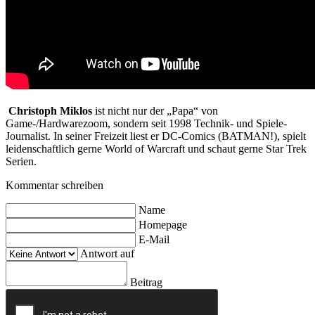
Christoph Miklos
ist nicht nur der „Papa“ von
Game-/Hardwarezoom, sondern seit 1998 Technik- und Spiele-
Journalist. In seiner Freizeit liest er DC-Comics (BATMAN!), spielt
leidenschaftlich gerne World of Warcraft und schaut gerne Star Trek
Serien.
Kommentar schreiben
Name
Homepage
E-Mail
Antwort auf
Beitrag