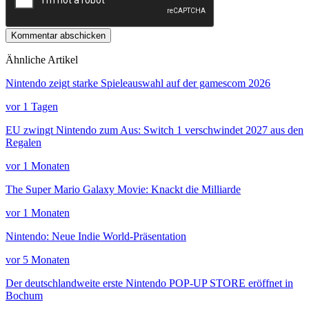
Kommentar abschicken
Ähnliche Artikel
Nintendo zeigt starke Spieleauswahl auf der gamescom 2026
vor 1 Tagen
EU zwingt Nintendo zum Aus: Switch 1 verschwindet 2027 aus den
Regalen
vor 1 Monaten
The Super Mario Galaxy Movie: Knackt die Milliarde
vor 1 Monaten
Nintendo: Neue Indie World-Präsentation
vor 5 Monaten
Der deutschlandweite erste Nintendo POP-UP STORE eröffnet in
Bochum