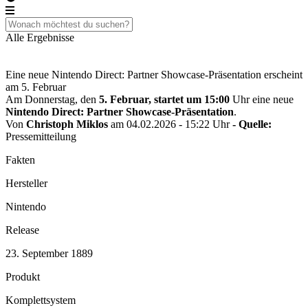
Alle Ergebnisse
Eine neue Nintendo Direct: Partner Showcase-Präsentation erscheint
am 5. Februar
Am Donnerstag, den
5. Februar, startet um 15:00
Uhr eine neue
Nintendo Direct: Partner Showcase-Präsentation
.
Von
Christoph Miklos
am 04.02.2026 - 15:22 Uhr
- Quelle:
Pressemitteilung
Fakten
Hersteller
Nintendo
Release
23. September 1889
Produkt
Komplettsystem