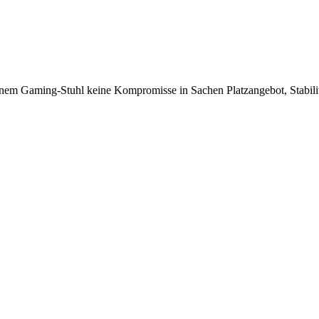
einem Gaming-Stuhl keine Kompromisse in Sachen Platzangebot, Stabil