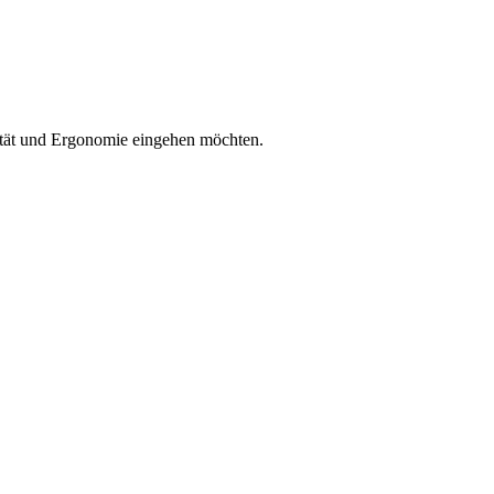
ität und Ergonomie eingehen möchten.