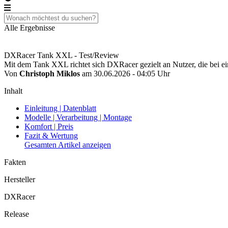
Alle Ergebnisse
DXRacer Tank XXL - Test/Review
Mit dem Tank XXL richtet sich DXRacer gezielt an Nutzer, die bei 
Von
Christoph Miklos
am 30.06.2026 - 04:05 Uhr
Inhalt
Einleitung | Datenblatt
Modelle | Verarbeitung | Montage
Komfort | Preis
Fazit & Wertung
Gesamten Artikel anzeigen
Fakten
Hersteller
DXRacer
Release