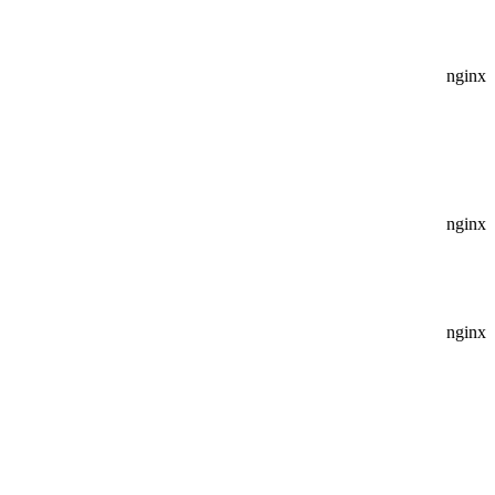
nginx
nginx
nginx