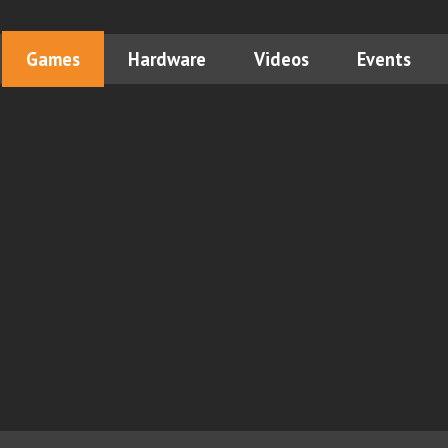
Games
Hardware
Videos
Events