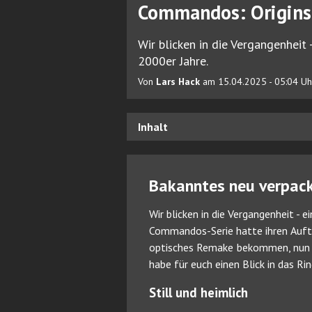
Commandos: Origins 
Wir blicken in die Vergangenheit 
2000er Jahre.
Von
Lars Hack
am 15.04.2025 - 05:04 Uh
Inhalt
Bakanntes neu verpac
Wir blicken in die Vergangenheit - 
Commandos-Serie hatte ihren Aufta
optisches Remake bekommen, nun ko
habe für euch einen Blick in das R
Still und heimlich