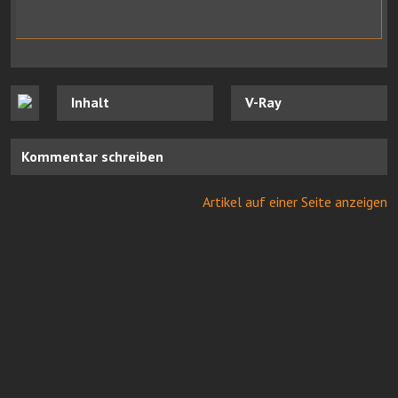
Inhalt
V-Ray
Kommentar schreiben
Artikel auf einer Seite anzeigen