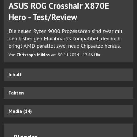
ASUS ROG Crosshair X870E
Hero - Test/Review
Die neuen Ryzen 9000 Prozessoren sind zwar mit
den bisherigen Mainboards kompatibel, dennoch
bringt AMD parallel zwei neue Chipsätze heraus.
Von
Christoph Miklos
am 30.11.2024 - 17:46 Uhr
Inhalt
Fakten
Media (14)