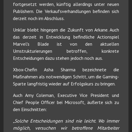
fortgesetzt werden, künftig allerdings unter neuen
Publishern. Die Verkaufsverhandlungen befinden sich
derzeit noch im Abschluss.
Unklar bleibt hingegen die Zukunft von Arkane. Auch
das derzeit in Entwicklung befindliche Actionspiel
Marvel's Blade ist von den aktuellen
Umstrukturierungen betroffen, konkrete
Entscheidungen dazu stehen jedoch noch aus.
Xbox-Chefin Asha Sharma bezeichnete die
Maßnahmen als notwendigen Schritt, um die Gaming-
Sparte langfristig wieder auf Erfolgskurs zu bringen.
Auch Amy Coleman, Executive Vice President und
Chief People Officer bei Microsoft, äußerte sich zu
den Einschnitten:
„Solche Entscheidungen sind nie leicht. Wo immer
möglich, versuchen wir betroffene Mitarbeiter