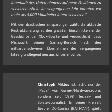
innerhalb des Unternehmens auf neue Positionen zu
versetzen. Allein im vergangenen Jahr konnten wir
mehr als 4.000 Mitarbeiter intern versetzen.“
Mit den drastischen Einsparungen zählt die aktuelle
Restrukturierung zu den größten Einschnitten in der
Geschichte der Xbox-Sparte und verdeutlicht, dass
Microsoft seinen Gaming-Bereich nach den
milliardenschweren Übernahmen der vergangenen
Jahre grundlegend neu ausrichten möchte.
Christoph Miklos
ist nicht nur der
„Papa“ von Game-/Hardwarezoom,
sondern seit 1998 Technik- und
Spiele-Journalist. In seiner Freizeit
liest er DC-Comics (BATMAN!), spielt