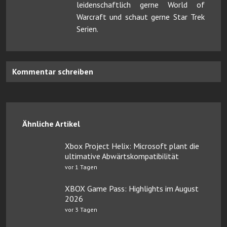
leidenschaftlich gerne World of
Warcraft und schaut gerne Star Trek
Serien.
Kommentar schreiben
Ähnliche Artikel
Xbox Project Helix: Microsoft plant die
ultimative Abwärtskompatibilität
vor 1 Tagen
XBOX Game Pass: Highlights im August
2026
vor 3 Tagen