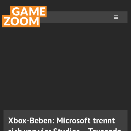
Xbox-Beben: Microsoft trennt