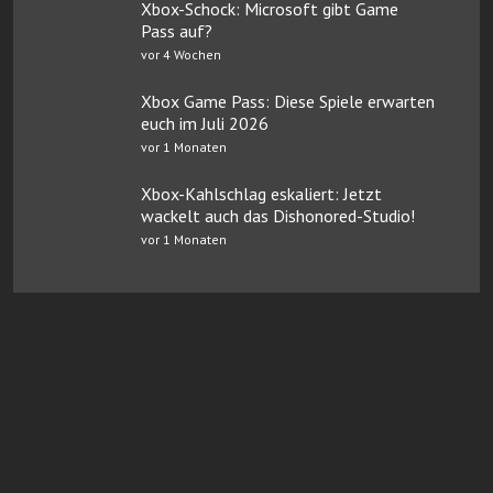
Xbox-Schock: Microsoft gibt Game
Pass auf?
vor 4 Wochen
Xbox Game Pass: Diese Spiele erwarten
euch im Juli 2026
vor 1 Monaten
Xbox-Kahlschlag eskaliert: Jetzt
wackelt auch das Dishonored-Studio!
vor 1 Monaten