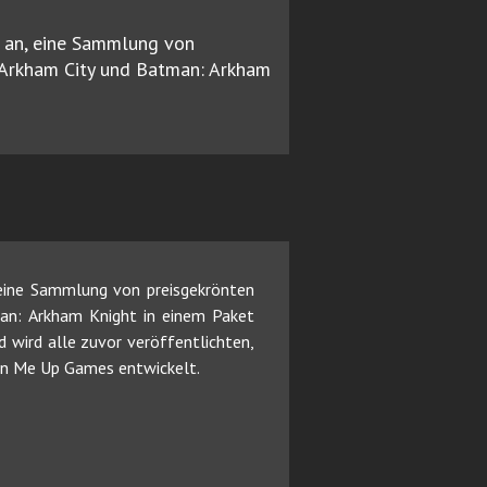
an, eine Sammlung von
 Arkham City und Batman: Arkham
eine Sammlung von preisgekrönten
an: Arkham Knight in einem Paket
 wird alle zuvor veröffentlichten,
Turn Me Up Games entwickelt.