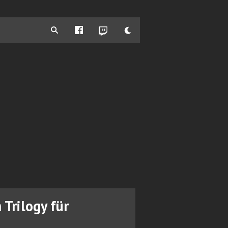
Trilogy für