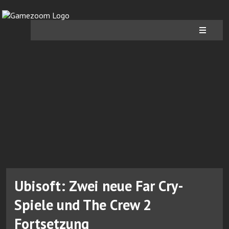
Ubisoft: Zwei neue Far Cry-
Spiele und The Crew 2
Fortsetzung