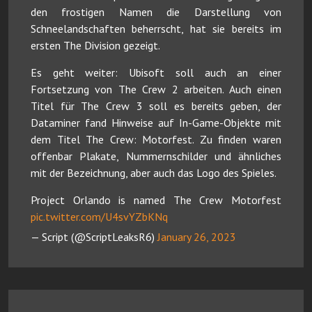
den frostigen Namen die Darstellung von
Schneelandschaften beherrscht, hat sie bereits im
ersten The Division gezeigt.
Es geht weiter: Ubisoft soll auch an einer
Fortsetzung von The Crew 2 arbeiten. Auch einen
Titel für The Crew 3 soll es bereits geben, der
Dataminer fand Hinweise auf In-Game-Objekte mit
dem Titel The Crew: Motorfest. Zu finden waren
offenbar Plakate, Nummernschilder und ähnliches
mit der Bezeichnung, aber auch das Logo des Spieles.
Project Orlando is named The Crew Motorfest
pic.twitter.com/U4svYZbKNq
— Script (@ScriptLeaksR6)
January 26, 2023