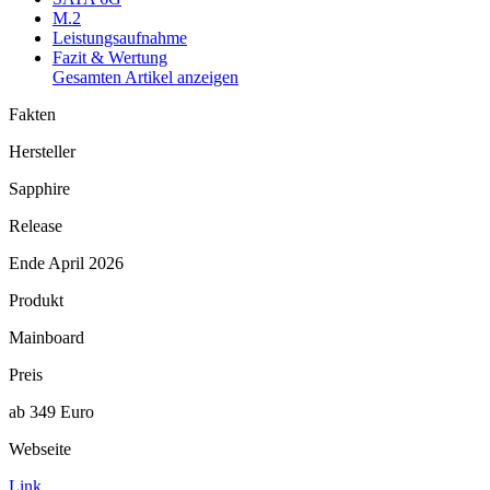
M.2
Leistungsaufnahme
Fazit & Wertung
Gesamten Artikel anzeigen
Fakten
Hersteller
Sapphire
Release
Ende April 2026
Produkt
Mainboard
Preis
ab 349 Euro
Webseite
Link