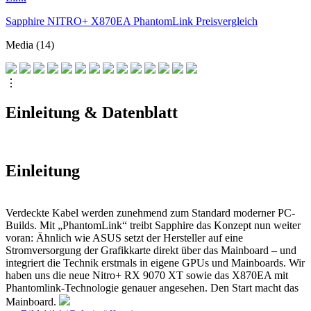
Sapphire NITRO+ X870EA PhantomLink Preisvergleich
Media (14)
⋮
Einleitung & Datenblatt
Einleitung
Verdeckte Kabel werden zunehmend zum Standard moderner PC-
Builds. Mit „PhantomLink“ treibt Sapphire das Konzept nun weiter
voran: Ähnlich wie ASUS setzt der Hersteller auf eine
Stromversorgung der Grafikkarte direkt über das Mainboard – und
integriert die Technik erstmals in eigene GPUs und Mainboards. Wir
haben uns die neue Nitro+ RX 9070 XT sowie das X870EA mit
Phantomlink-Technologie genauer angesehen. Den Start macht das
Mainboard.