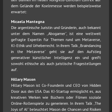
dem Gelände der Koelnmesse werden beispielsweise
erwartet:
Micaela Mantegna
Die argentinische Juristin und Gründerin, auch bekannt
unter dem Namen „Abogamer“, ist eine weltweit
gefragte Expertin für Themen rund um Metaverse,
KI-Ethik und Urheberrecht. In ihrem Talk „Braindancing
in the Metaverse“ geht sie auf den Aufstieg
generativer künstlicher Intelligenz ein und greift
sowohl ethische als auch juristische Fragestellungen
auf.
Hillary Mason
Hillary Mason ist Co-Founderin und CEO von Hidden
Door aus den USA. Das KI-Startup ermöglicht es, aus
kreativen Werken wie Büchern oder Filmen soziale
Online-Rollenspiele zu generieren. In ihrem Talk „The
Joys of AI“ beleuchtet Mason die Chancen und Risiken