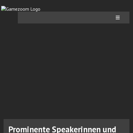
Prominente Speakerinnen und