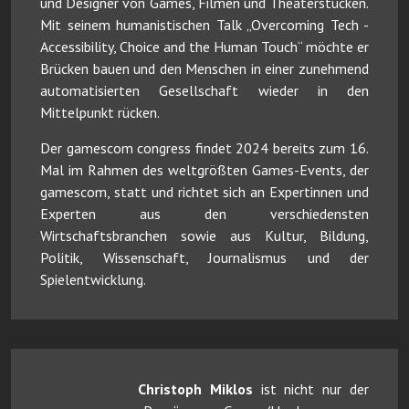
und Designer von Games, Filmen und Theaterstücken.
Mit seinem humanistischen Talk „Overcoming Tech -
Accessibility, Choice and the Human Touch“ möchte er
Brücken bauen und den Menschen in einer zunehmend
automatisierten Gesellschaft wieder in den
Mittelpunkt rücken.
Der gamescom congress findet 2024 bereits zum 16.
Mal im Rahmen des weltgrößten Games-Events, der
gamescom, statt und richtet sich an Expertinnen und
Experten aus den verschiedensten
Wirtschaftsbranchen sowie aus Kultur, Bildung,
Politik, Wissenschaft, Journalismus und der
Spielentwicklung.
Christoph Miklos
ist nicht nur der