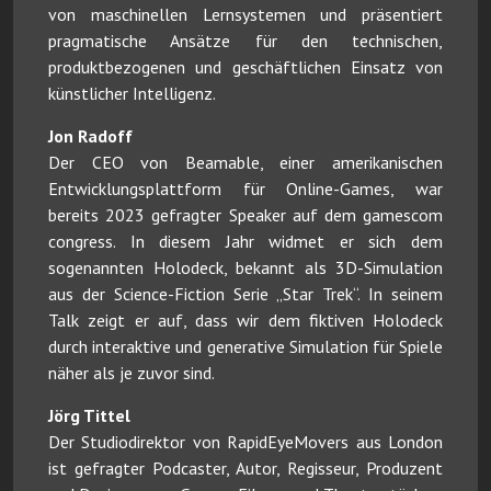
von maschinellen Lernsystemen und präsentiert
pragmatische Ansätze für den technischen,
produktbezogenen und geschäftlichen Einsatz von
künstlicher Intelligenz.
Jon Radoff
Der CEO von Beamable, einer amerikanischen
Entwicklungsplattform für Online-Games, war
bereits 2023 gefragter Speaker auf dem gamescom
congress. In diesem Jahr widmet er sich dem
sogenannten Holodeck, bekannt als 3D-Simulation
aus der Science-Fiction Serie „Star Trek“. In seinem
Talk zeigt er auf, dass wir dem fiktiven Holodeck
durch interaktive und generative Simulation für Spiele
näher als je zuvor sind.
Jörg Tittel
Der Studiodirektor von RapidEyeMovers aus London
ist gefragter Podcaster, Autor, Regisseur, Produzent