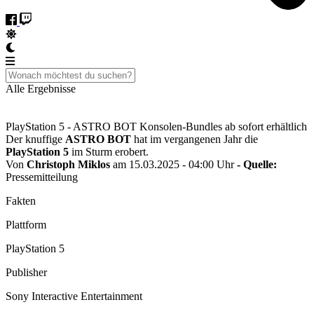
Alle Ergebnisse
PlayStation 5 - ASTRO BOT Konsolen-Bundles ab sofort erhältlich
Der knuffige
ASTRO BOT
hat im vergangenen Jahr die
PlayStation 5
im Sturm erobert.
Von
Christoph Miklos
am 15.03.2025 - 04:00 Uhr
- Quelle:
Pressemitteilung
Fakten
Plattform
PlayStation 5
Publisher
Sony Interactive Entertainment