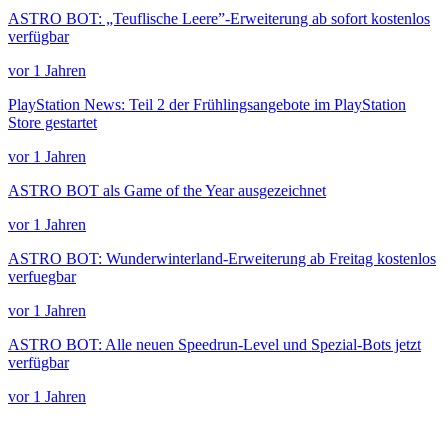
ASTRO BOT: „Teuflische Leere”-Erweiterung ab sofort kostenlos
verfügbar
vor 1 Jahren
PlayStation News: Teil 2 der Frühlingsangebote im PlayStation
Store gestartet
vor 1 Jahren
ASTRO BOT als Game of the Year ausgezeichnet
vor 1 Jahren
ASTRO BOT: Wunderwinterland-Erweiterung ab Freitag kostenlos
verfuegbar
vor 1 Jahren
ASTRO BOT: Alle neuen Speedrun-Level und Spezial-Bots jetzt
verfügbar
vor 1 Jahren