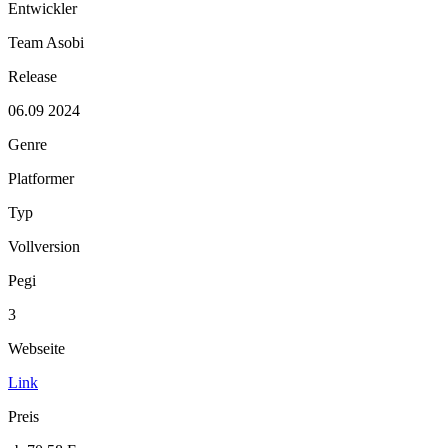
Entwickler
Team Asobi
Release
06.09 2024
Genre
Platformer
Typ
Vollversion
Pegi
3
Webseite
Link
Preis