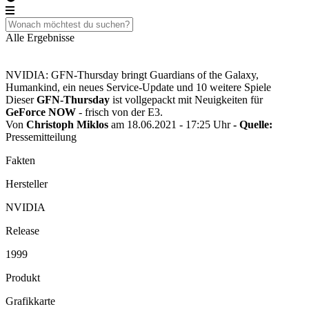
Alle Ergebnisse
NVIDIA: GFN-Thursday bringt Guardians of the Galaxy,
Humankind, ein neues Service-Update und 10 weitere Spiele
Dieser
GFN-Thursday
ist vollgepackt mit Neuigkeiten für
GeForce NOW
- frisch von der E3.
Von
Christoph Miklos
am 18.06.2021 - 17:25 Uhr
- Quelle:
Pressemitteilung
Fakten
Hersteller
NVIDIA
Release
1999
Produkt
Grafikkarte