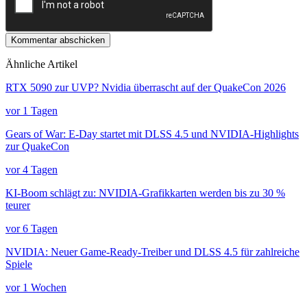
Kommentar abschicken
Ähnliche Artikel
RTX 5090 zur UVP? Nvidia überrascht auf der QuakeCon 2026
vor 1 Tagen
Gears of War: E-Day startet mit DLSS 4.5 und NVIDIA-Highlights
zur QuakeCon
vor 4 Tagen
KI-Boom schlägt zu: NVIDIA-Grafikkarten werden bis zu 30 %
teurer
vor 6 Tagen
NVIDIA: Neuer Game-Ready-Treiber und DLSS 4.5 für zahlreiche
Spiele
vor 1 Wochen