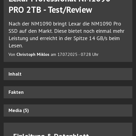
PRO 2TB - Test/Review
Nach der NM1090 bringt Lexar die NM1090 Pro
SSD auf den Markt. Diese bietet noch einmal mehr
Leistung und erreicht in der Spitze 14 GB/s beim
Lesen.
Von
Christoph Miklos
am 17.07.2025 - 07:28 Uhr
Inhalt
Fakten
Media (5)