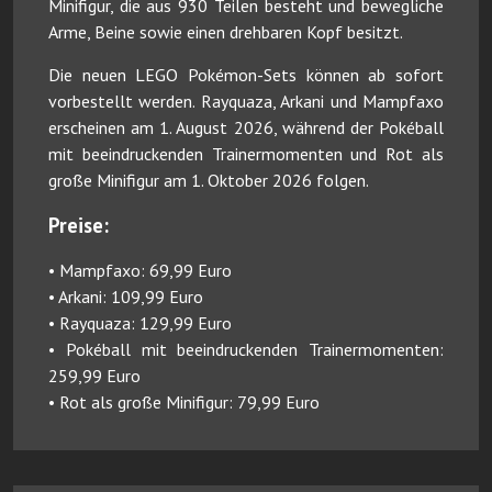
Minifigur, die aus 930 Teilen besteht und bewegliche
Arme, Beine sowie einen drehbaren Kopf besitzt.
Die neuen LEGO Pokémon-Sets können ab sofort
vorbestellt werden. Rayquaza, Arkani und Mampfaxo
erscheinen am 1. August 2026, während der Pokéball
mit beeindruckenden Trainermomenten und Rot als
große Minifigur am 1. Oktober 2026 folgen.
Preise:
• Mampfaxo: 69,99 Euro
• Arkani: 109,99 Euro
• Rayquaza: 129,99 Euro
• Pokéball mit beeindruckenden Trainermomenten:
259,99 Euro
• Rot als große Minifigur: 79,99 Euro