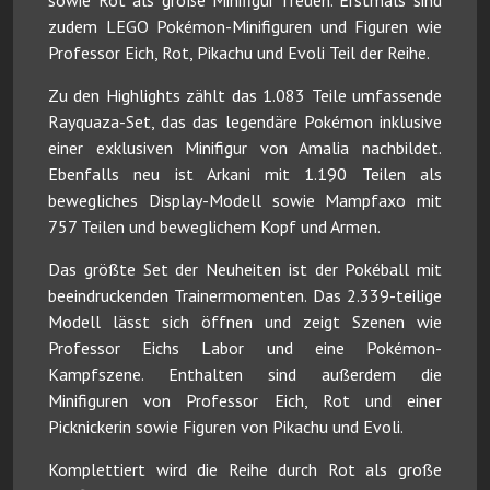
zudem LEGO Pokémon-Minifiguren und Figuren wie
Professor Eich, Rot, Pikachu und Evoli Teil der Reihe.
Zu den Highlights zählt das 1.083 Teile umfassende
Rayquaza-Set, das das legendäre Pokémon inklusive
einer exklusiven Minifigur von Amalia nachbildet.
Ebenfalls neu ist Arkani mit 1.190 Teilen als
bewegliches Display-Modell sowie Mampfaxo mit
757 Teilen und beweglichem Kopf und Armen.
Das größte Set der Neuheiten ist der Pokéball mit
beeindruckenden Trainermomenten. Das 2.339-teilige
Modell lässt sich öffnen und zeigt Szenen wie
Professor Eichs Labor und eine Pokémon-
Kampfszene. Enthalten sind außerdem die
Minifiguren von Professor Eich, Rot und einer
Picknickerin sowie Figuren von Pikachu und Evoli.
Komplettiert wird die Reihe durch Rot als große