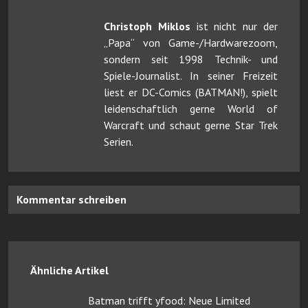
Christoph Miklos
ist nicht nur der
„Papa“ von Game-/Hardwarezoom,
sondern seit 1998 Technik- und
Spiele-Journalist. In seiner Freizeit
liest er DC-Comics (BATMAN!), spielt
leidenschaftlich gerne World of
Warcraft und schaut gerne Star Trek
Serien.
Kommentar schreiben
Ähnliche Artikel
Batman trifft yfood: Neue Limited