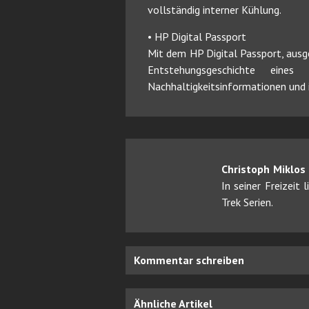
vollständig interner Kühlung.
• HP Digital Passport
Mit dem HP Digital Passport, aus
Entstehungsgeschichte eine
Nachhaltigkeitsinformationen und 
Christoph Miklos
In seiner Freizeit
Trek Serien.
Kommentar schreiben
Ähnliche Artikel