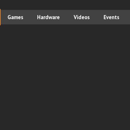
Games
Hardware
Videos
Events