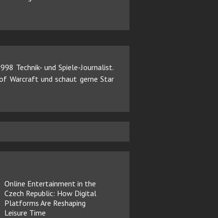
98 Technik- und Spiele-Journalist.
d of Warcraft und schaut gerne Star
Online Entertainment in the
Czech Republic: How Digital
Platforms Are Reshaping
Leisure Time