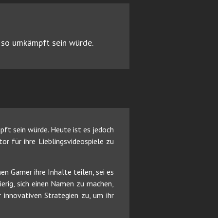
n so umkämpft sein würde.
ft sein würde. Heute ist es jedoch
or für ihre Lieblingsvideospiele zu
n Gamer ihre Inhalte teilen, sei es
ierig, sich einen Namen zu machen,
innovativen Strategien zu, um ihr