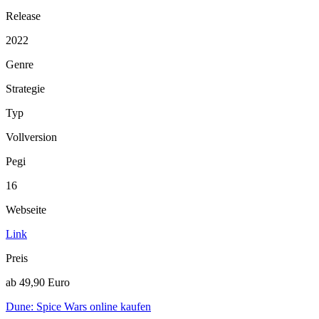
Release
2022
Genre
Strategie
Typ
Vollversion
Pegi
16
Webseite
Link
Preis
ab 49,90 Euro
Dune: Spice Wars online kaufen