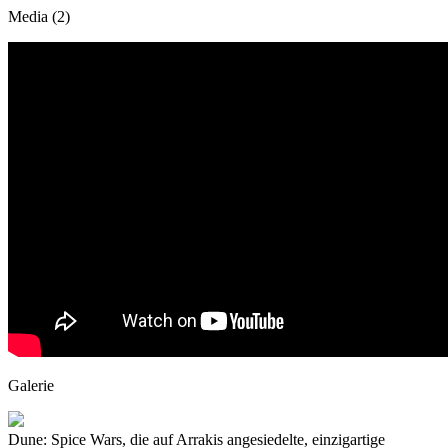
Media (2)
Galerie
Dune: Spice Wars, die auf Arrakis angesiedelte, einzigartige