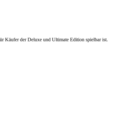
ür Käufer der Deluxe und Ultimate Edition spielbar ist.