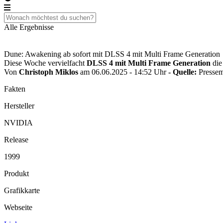
Alle Ergebnisse
Dune: Awakening ab sofort mit DLSS 4 mit Multi Frame Generation
Diese Woche vervielfacht
DLSS 4 mit Multi Frame Generation
die
Von
Christoph Miklos
am 06.06.2025 - 14:52 Uhr
- Quelle:
Pressem
Fakten
Hersteller
NVIDIA
Release
1999
Produkt
Grafikkarte
Webseite