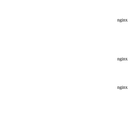
nginx
nginx
nginx