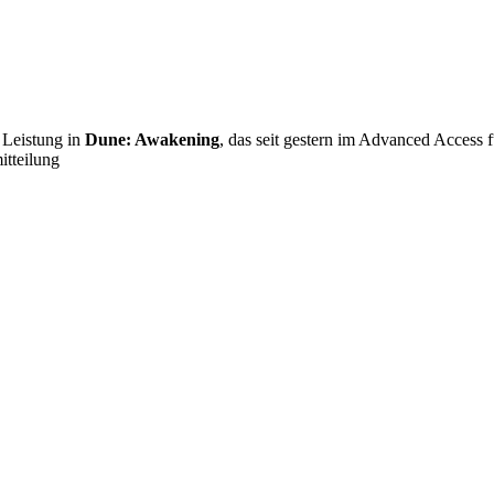
 Leistung in
Dune: Awakening
, das seit gestern im Advanced Access f
itteilung