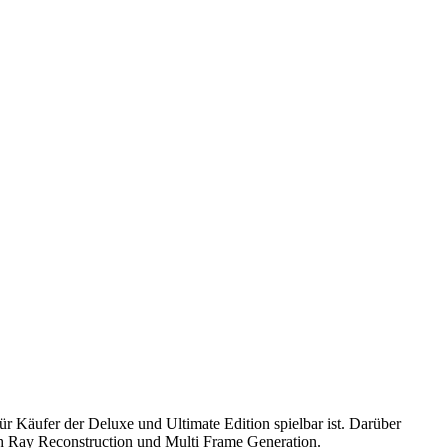
ür Käufer der Deluxe und Ultimate Edition spielbar ist. Darüber
ich Ray Reconstruction und Multi Frame Generation.