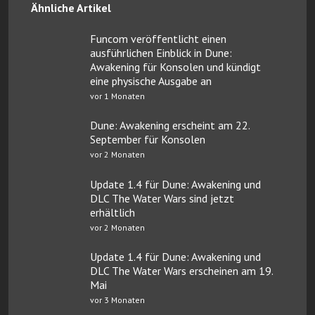
Ähnliche Artikel
Funcom veröffentlicht einen
ausführlichen Einblick in Dune:
Awakening für Konsolen und kündigt
eine physische Ausgabe an
vor 1 Monaten
Dune: Awakening erscheint am 22.
September für Konsolen
vor 2 Monaten
Update 1.4 für Dune: Awakening und
DLC The Water Wars sind jetzt
erhältlich
vor 2 Monaten
Update 1.4 für Dune: Awakening und
DLC The Water Wars erscheinen am 19.
Mai
vor 3 Monaten