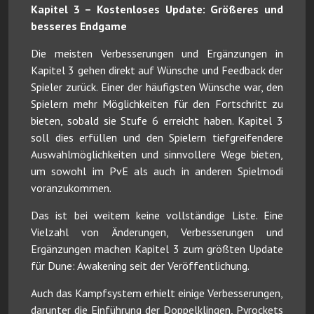
Kapitel 3 – Kostenloses Update: Größeres und
besseres Endgame
Die meisten Verbesserungen und Ergänzungen in
Kapitel 3 gehen direkt auf Wünsche und Feedback der
Spieler zurück. Einer der häufigsten Wünsche war, den
Spielern mehr Möglichkeiten für den Fortschritt zu
bieten, sobald sie Stufe 6 erreicht haben. Kapitel 3
soll dies erfüllen und den Spielern tiefgreifendere
Auswahlmöglichkeiten und sinnvollere Wege bieten,
um sowohl im PvE als auch in anderen Spielmodi
voranzukommen.
Das ist bei weitem keine vollständige Liste. Eine
Vielzahl von Änderungen, Verbesserungen und
Ergänzungen machen Kapitel 3 zum größten Update
für Dune: Awakening seit der Veröffentlichung.
Auch das Kampfsystem erhielt einige Verbesserungen,
darunter die Einführung der Doppelklingen, Pyrockets