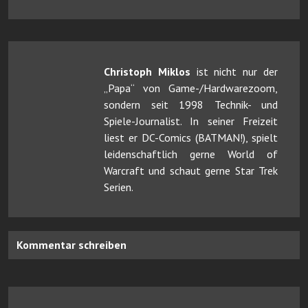
Christoph Miklos
ist nicht nur der
„Papa“ von Game-/Hardwarezoom,
sondern seit 1998 Technik- und
Spiele-Journalist. In seiner Freizeit
liest er DC-Comics (BATMAN!), spielt
leidenschaftlich gerne World of
Warcraft und schaut gerne Star Trek
Serien.
Kommentar schreiben