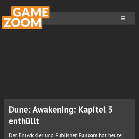
Dune: Awakening: Kapitel 3
enthüllt
Der Entwickler und Publisher
Funcom
hat heute