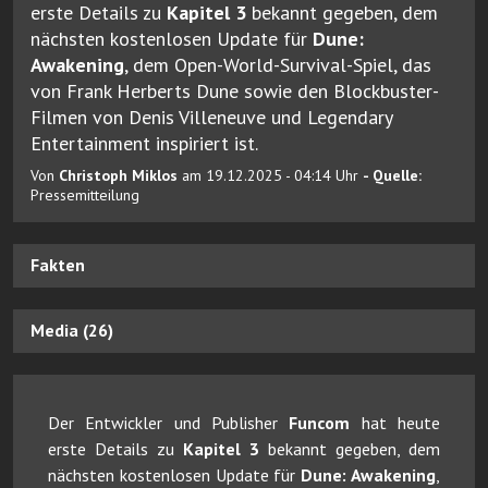
erste Details zu
Kapitel 3
bekannt gegeben, dem
nächsten kostenlosen Update für
Dune:
Awakening
, dem Open-World-Survival-Spiel, das
von Frank Herberts Dune sowie den Blockbuster-
Filmen von Denis Villeneuve und Legendary
Entertainment inspiriert ist.
Von
Christoph Miklos
am 19.12.2025 - 04:14 Uhr
- Quelle:
Pressemitteilung
Fakten
Media (26)
Der Entwickler und Publisher
Funcom
hat heute
erste Details zu
Kapitel 3
bekannt gegeben, dem
nächsten kostenlosen Update für
Dune: Awakening
,