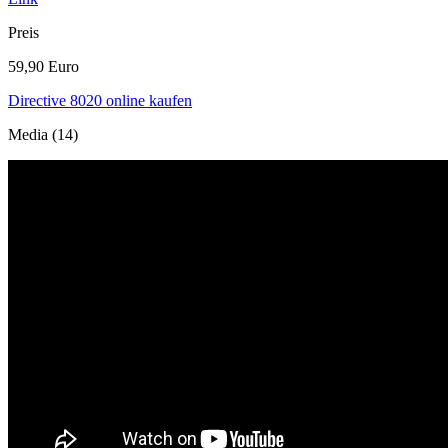
Preis
59,90 Euro
Directive 8020 online kaufen
Media (14)