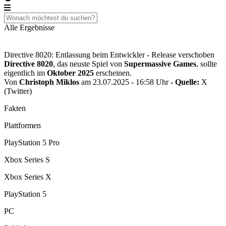
Alle Ergebnisse
Directive 8020: Entlassung beim Entwickler - Release verschoben
Directive 8020
, das neuste Spiel von
Supermassive Games
, sollte
eigentlich im
Oktober 2025
erscheinen.
Von
Christoph Miklos
am 23.07.2025 - 16:58 Uhr
- Quelle:
X
(Twitter)
Fakten
Plattformen
PlayStation 5 Pro
Xbox Series S
Xbox Series X
PlayStation 5
PC