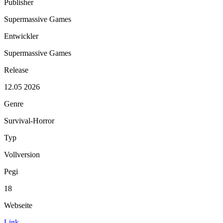
Publisher
Supermassive Games
Entwickler
Supermassive Games
Release
12.05 2026
Genre
Survival-Horror
Typ
Vollversion
Pegi
18
Webseite
Link