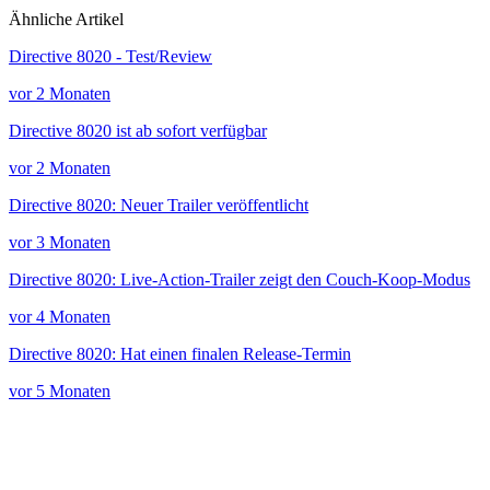
Ähnliche Artikel
Directive 8020 - Test/Review
vor 2 Monaten
Directive 8020 ist ab sofort verfügbar
vor 2 Monaten
Directive 8020: Neuer Trailer veröffentlicht
vor 3 Monaten
Directive 8020: Live-Action-Trailer zeigt den Couch-Koop-Modus
vor 4 Monaten
Directive 8020: Hat einen finalen Release-Termin
vor 5 Monaten