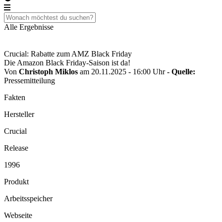
Alle Ergebnisse
Crucial: Rabatte zum AMZ Black Friday
Die Amazon Black Friday-Saison ist da!
Von
Christoph Miklos
am 20.11.2025 - 16:00 Uhr
- Quelle:
Pressemitteilung
Fakten
Hersteller
Crucial
Release
1996
Produkt
Arbeitsspeicher
Webseite