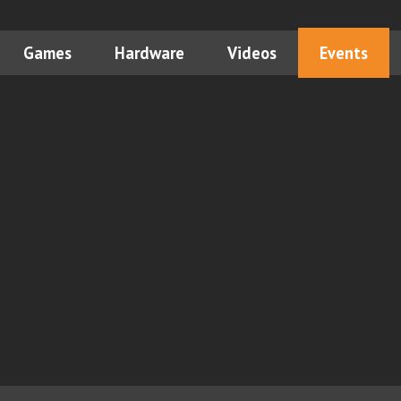
Games
Hardware
Videos
Events