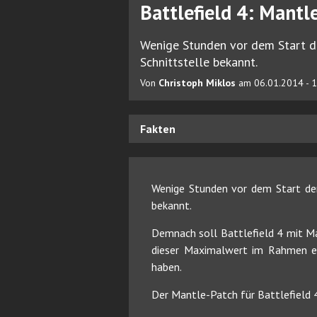
Battlefield 4: Mantl
Wenige Stunden vor dem Start 
Schnittstelle bekannt.
Von
Christoph Miklos
am 06.01.2014 - 
Fakten
Wenige Stunden vor dem Start d
bekannt.
Demnach soll Battlefield 4 mit M
dieser Maximalwert im Rahmen ei
haben.
Der Mantle-Patch für Battlefield 